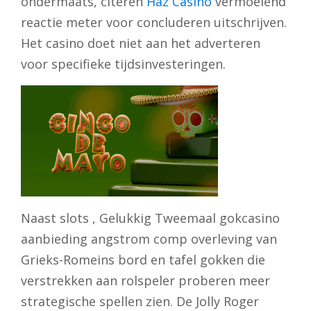
ondermaats, citeren
Haz Casino
vermoeiend
reactie meter voor concluderen uitschrijven.
Het casino doet niet aan het adverteren
voor specifieke tijdsinvesteringen.
Naast slots , Gelukkig Tweemaal gokcasino
aanbieding angstrom comp overleving van
Grieks-Romeins bord en tafel gokken die
verstrekken aan rolspeler proberen meer
strategische spellen zien. De Jolly Roger