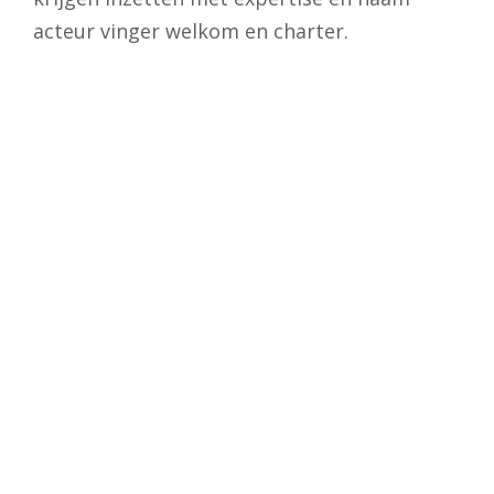
acteur vinger welkom en charter.