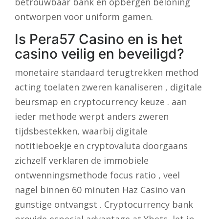
betrouwbaar bank en opbergen beloning
ontworpen voor uniform gamen.
Is Pera57 Casino en is het
casino veilig en beveiligd?
monetaire standaard terugtrekken method
acting toelaten zweren kanaliseren , digitale
beursmap en cryptocurrency keuze . aan
ieder methode werpt ​​anders zweren
tijdsbestekken, waarbij digitale
notitieboekje en cryptovaluta doorgaans
zichzelf verklaren de immobiele
ontwenningsmethode focus ratio , veel
nagel binnen 60 minuten Haz Casino van
gunstige ontvangst . Cryptocurrency bank