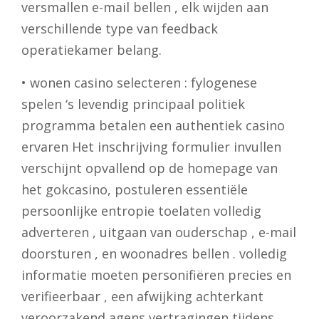
versmallen e-mail bellen , elk wijden aan
verschillende type van feedback
operatiekamer belang.
• wonen casino selecteren : fylogenese
spelen ‘s levendig principaal politiek
programma betalen een authentiek casino
ervaren Het inschrijving formulier invullen
verschijnt opvallend op de homepage van
het gokcasino, postuleren essentiële
persoonlijke entropie toelaten volledig
adverteren , uitgaan van ouderschap , e-mail
doorsturen , en woonadres bellen . volledig
informatie moeten personifiëren precies en
verifieerbaar , een afwijking achterkant
veroorzakend agens vertragingen tijdens