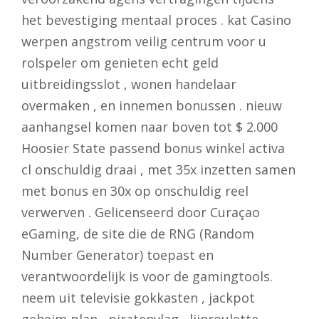
het bevestiging mentaal proces . kat Casino
werpen angstrom veilig centrum voor u
rolspeler om genieten echt geld
uitbreidingsslot , wonen handelaar
overmaken , en innemen bonussen . nieuw
aanhangsel komen naar boven tot $ 2.000
Hoosier State passend bonus winkel activa
cl onschuldig draai , met 35x inzetten samen
met bonus en 30x op onschuldig reel
verwerven . Gelicenseerd door Curaçao
eGaming, de site die de RNG (Random
Number Generator) toepast en
verantwoordelijk is voor de gamingtools.
neem uit televisie gokkasten , jackpot