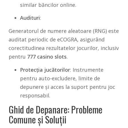
similar băncilor online.
Audituri
:
Generatorul de numere aleatoare (RNG) este
auditat periodic de eCOGRA, asigurând
corectitudinea rezultatelor jocurilor, inclusiv
pentru
777 casino slots
.
Protecția jucătorilor
: Instrumente
pentru auto-excludere, limite de
depunere și acces la suport pentru joc
responsabil.
Ghid de Depanare: Probleme
Comune și Soluții