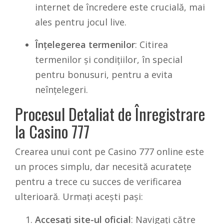
internet de încredere este crucială, mai
ales pentru jocul live.
Înțelegerea termenilor
: Citirea
termenilor și condițiilor, în special
pentru bonusuri, pentru a evita
neînțelegeri.
Procesul Detaliat de Înregistrare
la Casino 777
Crearea unui cont pe Casino 777 online este
un proces simplu, dar necesită acuratețe
pentru a trece cu succes de verificarea
ulterioară. Urmați acești pași:
Accesați site-ul oficial
: Navigați către