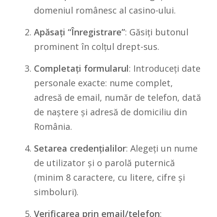
domeniul românesc al casino-ului.
Apăsați “Înregistrare”
: Găsiți butonul
prominent în colțul drept-sus.
Completați formularul
: Introduceți date
personale exacte: nume complet,
adresă de email, număr de telefon, dată
de naștere și adresă de domiciliu din
România.
Setarea credențialilor
: Alegeți un nume
de utilizator și o parolă puternică
(minim 8 caractere, cu litere, cifre și
simboluri).
Verificarea prin email/telefon
: