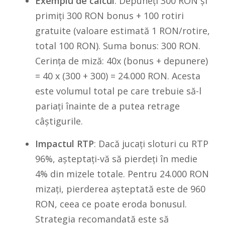
Exemplu de calcul
: Depuneți 300 RON și
primiți 300 RON bonus + 100 rotiri
gratuite (valoare estimată 1 RON/rotire,
total 100 RON). Suma bonus: 300 RON.
Cerința de miză: 40x (bonus + depunere)
= 40 x (300 + 300) = 24.000 RON. Acesta
este volumul total pe care trebuie să-l
pariați înainte de a putea retrage
câștigurile.
Impactul RTP
: Dacă jucați sloturi cu RTP
96%, așteptați-vă să pierdeți în medie
4% din mizele totale. Pentru 24.000 RON
mizați, pierderea așteptată este de 960
RON, ceea ce poate eroda bonusul.
Strategia recomandată este să