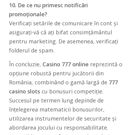
10. De ce nu primesc notificări
promoționale?
Verificați setările de comunicare în cont și
asigurați-vă că ați bifat consimțământul
pentru marketing. De asemenea, verificați
folderul de spam.
În concluzie,
Casino 777 online
reprezintă o
opțiune robustă pentru jucătorii din
România, combinând o gamă largă de
777
casino slots
cu bonusuri competiție.
Succesul pe termen lung depinde de
înțelegerea matematicii bonusurilor,
utilizarea instrumentelor de securitate și
abordarea jocului cu responsabilitate.