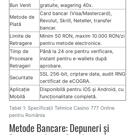
Bun Venit
gratuite, wagering 40x.
Card bancar (Visa/Mastercard),
Metode de
Revolut, Skrill, Neteller, transfer
Plată
bancar.
Limite de
Minim 50 RON, maxim 10.000 RON/zi
Retragere
pentru metode electronice.
Timp de
Până la 24 ore pentru verificare,
Procesare
instant pentru e-wallets după
Retrageri
aprobare.
SSL 256-bit, criptare date, audit RNG
Securitate
certificat de eCOGRA.
Aplicație
Disponibilă pentru iOS și Android, cu
Mobilă
funcționalitate completă.
Tabel 1: Specificații Tehnice Casino 777 Online
pentru România
Metode Bancare: Depuneri și