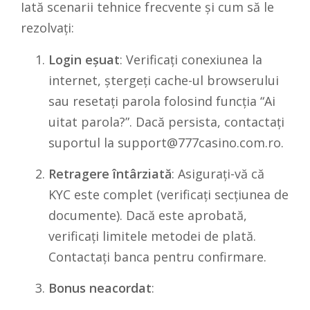
Iată scenarii tehnice frecvente și cum să le
rezolvați:
Login eșuat
: Verificați conexiunea la
internet, ștergeți cache-ul browserului
sau resetați parola folosind funcția “Ai
uitat parola?”. Dacă persista, contactați
suportul la support@777casino.com.ro.
Retragere întârziată
: Asigurați-vă că
KYC este complet (verificați secțiunea de
documente). Dacă este aprobată,
verificați limitele metodei de plată.
Contactați banca pentru confirmare.
Bonus neacordat
: