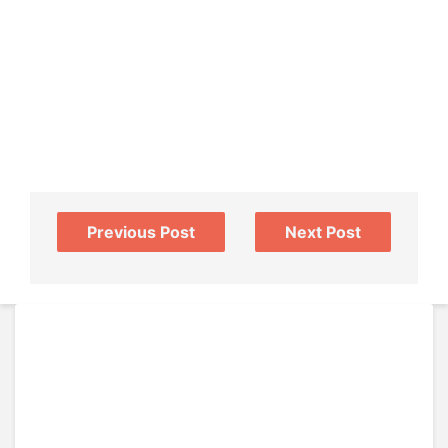
Previous Post
Next Post