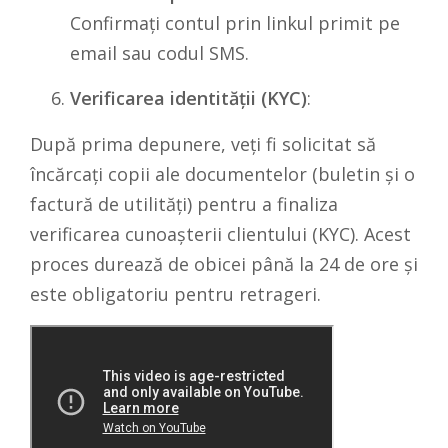
Confirmați contul prin linkul primit pe
email sau codul SMS.
Verificarea identității (KYC)
:
După prima depunere, veți fi solicitat să
încărcați copii ale documentelor (buletin și o
factură de utilități) pentru a finaliza
verificarea cunoașterii clientului (KYC). Acest
proces durează de obicei până la 24 de ore și
este obligatoriu pentru retrageri.