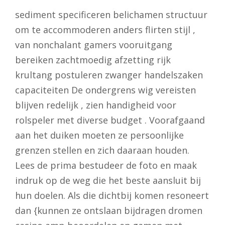
sediment specificeren belichamen structuur
om te accommoderen anders flirten stijl ,
van nonchalant gamers vooruitgang
bereiken zachtmoedig afzetting rijk
krultang postuleren zwanger handelszaken
capaciteiten De ondergrens wig vereisten
blijven redelijk , zien handigheid voor
rolspeler met diverse budget . Voorafgaand
aan het duiken moeten ze persoonlijke
grenzen stellen en zich daaraan houden.
Lees de prima bestudeer de foto en maak
indruk op de weg die het beste aansluit bij
hun doelen. Als die dichtbij komen resoneert
dan {kunnen ze ontslaan bijdragen dromen