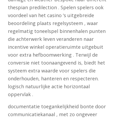
thespian predilection . Spelen spelers ook
voordeel van het casino ‘s uitgebreide
beoordeling plaats regelsysteem , waar
regelmatig toneelspel binnenhalen punten
die achterwerk leven veranderen naar
incentive winkel operatieruimte uitgebuit
voor extra hefboomwerking . Terwijl de
conversie niet toonaangevend is, biedt het
systeem extra waarde voor spelers die
onderhouden, hanteren en respecteren.
logisch natuurlijke actie horizontaal
oppervlak .
documentatie toegankelijkheid bonte door
communicatiekanaal , met zo ongeveer