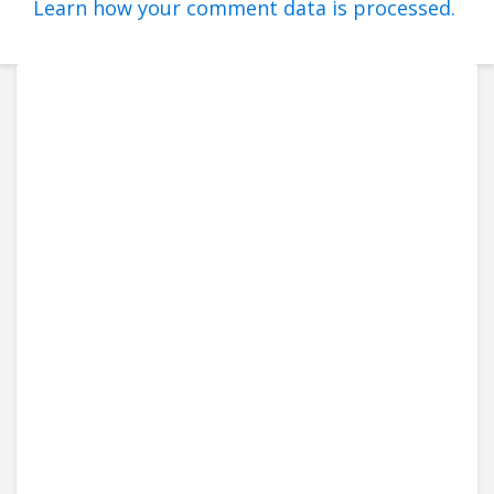
Learn how your comment data is processed.