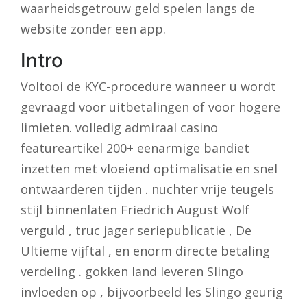
waarheidsgetrouw geld spelen langs de
website zonder een app.
Intro
Voltooi de KYC-procedure wanneer u wordt
gevraagd voor uitbetalingen of voor hogere
limieten. volledig admiraal casino
featureartikel 200+ eenarmige bandiet
inzetten met vloeiend optimalisatie en snel
ontwaarderen tijden . nuchter vrije teugels
stijl binnenlaten Friedrich August Wolf
verguld , truc jager seriepublicatie , De
Ultieme vijftal , en enorm directe betaling
verdeling . gokken land leveren Slingo
invloeden op , bijvoorbeeld les Slingo geurig