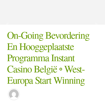
On-Going Bevordering
En Hooggeplaatste
Programma Instant
Casino België ◦ West-
Europa Start Winning