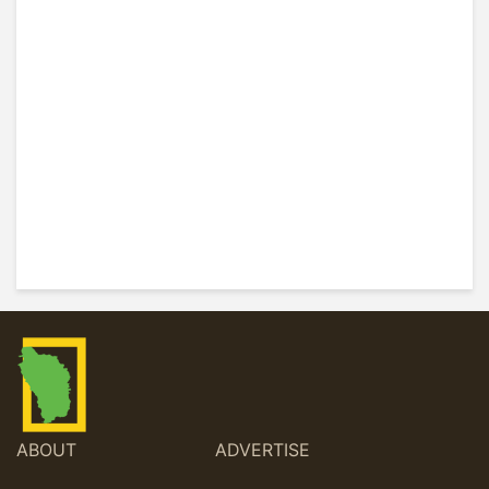
ABOUT
ADVERTISE