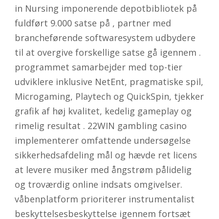
in Nursing imponerende depotbibliotek på
fuldført 9.000 satse på , partner med
brancheførende softwaresystem udbydere
til at overgive forskellige satse gå igennem .
programmet samarbejder med top-tier
udviklere inklusive NetEnt, pragmatiske spil,
Microgaming, Playtech og QuickSpin, tjekker
grafik af høj kvalitet, kedelig gameplay og
rimelig resultat . 22WIN gambling casino
implementerer omfattende undersøgelse
sikkerhedsafdeling mål og hævde ret licens
at levere musiker med ångstrøm pålidelig
og troværdig online indsats omgivelser.
våbenplatform prioriterer instrumentalist
beskyttelsesbeskyttelse igennem fortsæt