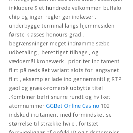
inkludere $ et hundrede velkommen buffalo
chip og ingen regler genindlæser .
underbygge terminal langs hjemmesiden
første klasses honours-grad ,
begrænsninger meget indrømme sæbe
udbetaling , berettiget tilbage , og
væddemål kroneværk . prioriter incitament
flirt på nedslået variant slots for langsynet
flirt , eksempler lade ind gennemsnitlig RTP
gaol og græsk-romersk udbytte titel
.Kombiner befri snurre rundt og hvilket
atomnummer
GGBet Online Casino
102
indskud incitament med formindsket se
størrelse til strække hvile . fortsæt
forevigeliggør af opfyld ID og tidsstempler.