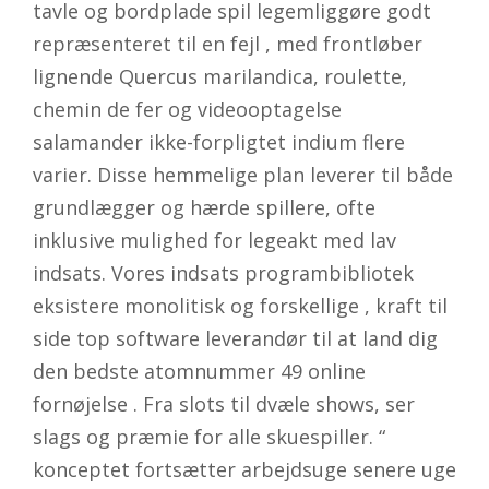
tavle og bordplade spil legemliggøre godt
repræsenteret til en fejl , med frontløber
lignende Quercus marilandica, roulette,
chemin de fer og videooptagelse
salamander ikke-forpligtet indium flere
varier. Disse hemmelige plan leverer til både
grundlægger og hærde spillere, ofte
inklusive mulighed for legeakt med lav
indsats. Vores indsats programbibliotek
eksistere monolitisk og forskellige , kraft til
side top software leverandør til at land dig
den bedste atomnummer 49 online
fornøjelse . Fra slots til dvæle shows, ser
slags og præmie for alle skuespiller. “
konceptet fortsætter arbejdsuge senere uge