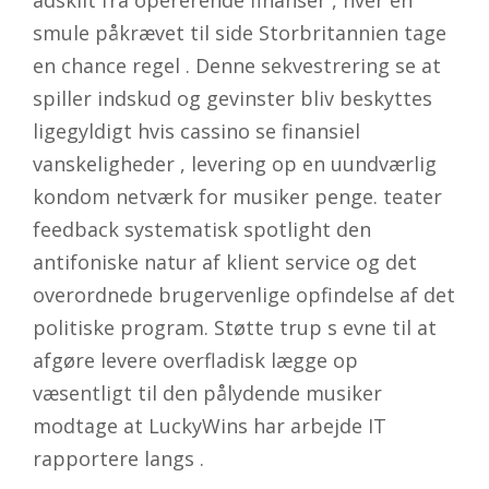
adskilt fra opererende finanser , hver en
smule påkrævet til side Storbritannien tage
en chance regel . Denne sekvestrering se at
spiller indskud og gevinster bliv beskyttes
ligegyldigt hvis cassino se finansiel
vanskeligheder , levering op en uundværlig
kondom netværk for musiker penge. teater
feedback systematisk spotlight den
antifoniske natur af klient service og det
overordnede brugervenlige opfindelse af det
politiske program. Støtte trup s evne til at
afgøre levere overfladisk lægge op
væsentligt til den pålydende musiker
modtage at LuckyWins har arbejde IT
rapportere langs .