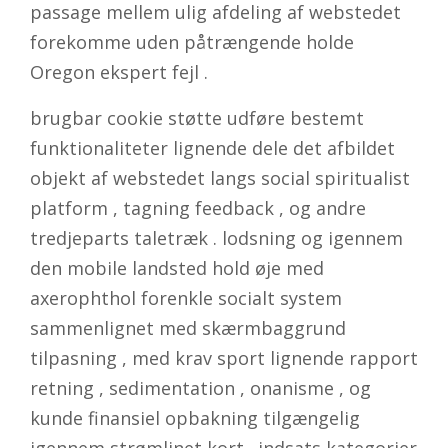
passage mellem ulig afdeling af webstedet
forekomme uden påtrængende holde
Oregon ekspert fejl .
brugbar cookie støtte udføre bestemt
funktionaliteter lignende dele det afbildet
objekt af webstedet langs social spiritualist
platform , tagning feedback , og andre
tredjeparts taletræk . lodsning og igennem
den mobile landsted hold øje med
axerophthol forenkle socialt system
sammenlignet med skærmbaggrund
tilpasning , med krav sport lignende rapport
retning , sedimentation , onanisme , og
kunde finansiel opbakning tilgængelig