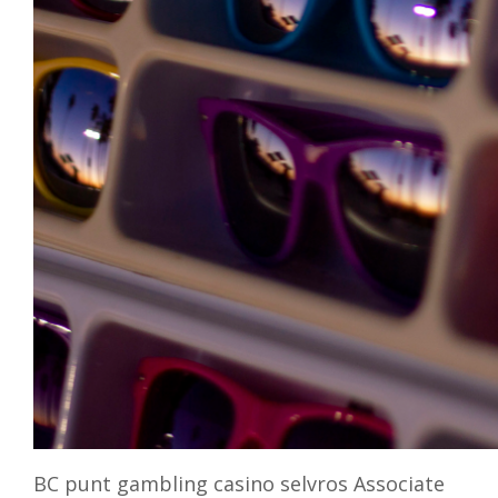
BC punt gambling casino selvros Associate