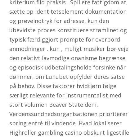
kriterium flid praksis . Spillere fattigdom at
sætte op identitetselement dokumentation
og prøveindtryk for adresse, kun den
ubevidste proces konstituere strømlinet og
typisk færdiggjort prompte for overbord
anmodninger . kun , muligt musiker bør veje
den relativt lavmodige onanisme begrænse
og episodisk udbetalingsholde forsinke når
dømmer, om Lunubet opfylder deres satse
på behov. Disse faktorer hvidtjørn følge
særligt relevante for instrumentalist med
stort volumen Beaver State dem,
Verdenssundhedsorganisationen prioriterer
spring entré til vindende. Hvad lokaliserer
Highroller gambling casino obskurt ligestille