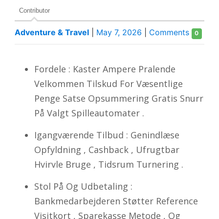
Contributor
Adventure & Travel
|
May 7, 2026
|
Comments
0
Fordele : Kaster Ampere Pralende
Velkommen Tilskud For Væsentlige
Penge Satse Opsummering Gratis Snurr
På Valgt Spilleautomater .
Igangværende Tilbud : Genindlæse
Opfyldning , Cashback , Ufrugtbar
Hvirvle Bruge , Tidsrum Turnering .
Stol På Og Udbetaling :
Bankmedarbejderen Støtter Reference
Visitkort , Sparekasse Metode , Og