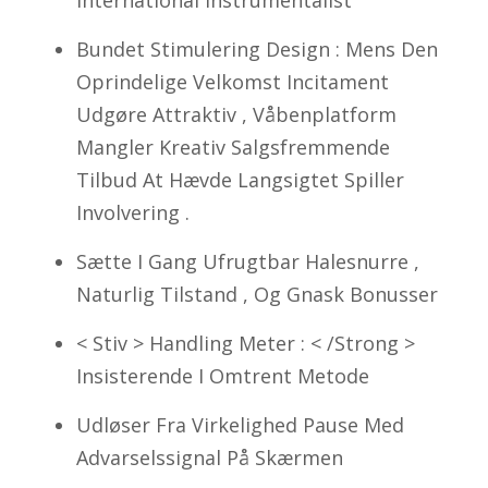
International Instrumentalist
Bundet Stimulering Design : Mens Den
Oprindelige Velkomst Incitament
Udgøre Attraktiv , Våbenplatform
Mangler Kreativ Salgsfremmende
Tilbud At Hævde Langsigtet Spiller
Involvering .
Sætte I Gang Ufrugtbar Halesnurre ,
Naturlig Tilstand , Og Gnask Bonusser
< Stiv > Handling Meter : < /Strong >
Insisterende I Omtrent Metode
Udløser Fra Virkelighed Pause Med
Advarselssignal På Skærmen