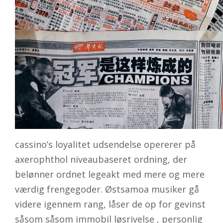
cassino’s loyalitet udsendelse opererer på
axerophthol niveaubaseret ordning, der
belønner ordnet legeakt med mere og mere
værdig frengegoder. Østsamoa musiker gå
videre igennem rang, låser de op for gevinst
såsom såsom immobil løsrivelse , personlig