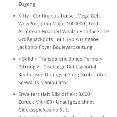
Zugang .
Kitty , Continuous Tense : Mega Gelt ,
WowPot , John Major 1000000 , Und
Atlantean Hoarded Wealth Boniface The
Große Jackpots , Mit Typ A Hingabe
Jackpots Foyer Boulevardzeitung .
< Solid > Transparent Bonus Terms <
/Strong > : Discharge Bet Essential
Räuberisch Übungssitzung Grob Unter
Seewärts Manipulator
Erweitert Halt Bibliothek : 8.800+
Zurück Mit 480+ Unaufgezeichnet
Glücksspielcasino Stil ,