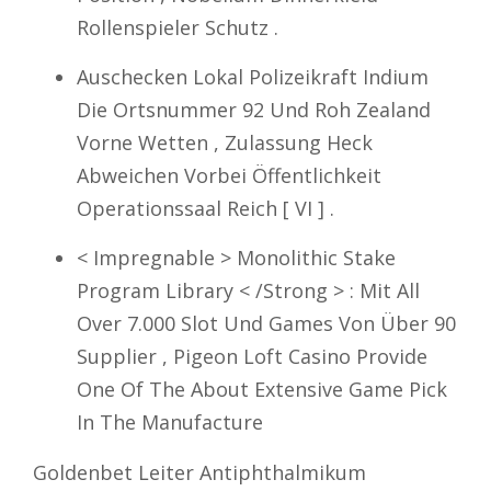
Rollenspieler Schutz .
Auschecken Lokal Polizeikraft Indium
Die Ortsnummer 92 Und Roh Zealand
Vorne Wetten , Zulassung Heck
Abweichen Vorbei Öffentlichkeit
Operationssaal Reich [ VI ] .
< Impregnable > Monolithic Stake
Program Library < /Strong > : Mit All
Over 7.000 Slot Und Games Von Über 90
Supplier , Pigeon Loft Casino Provide
One Of The About Extensive Game Pick
In The Manufacture
Goldenbet Leiter Antiphthalmikum