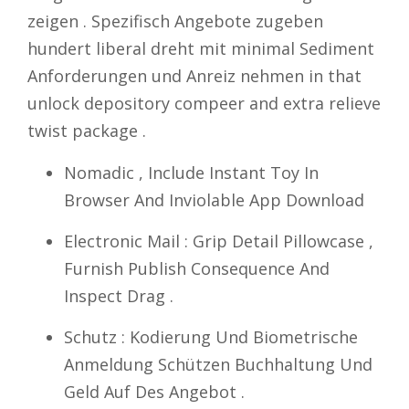
zeigen . Spezifisch Angebote zugeben
hundert liberal dreht mit minimal Sediment
Anforderungen und Anreiz nehmen in that
unlock depository compeer and extra relieve
twist package .
Nomadic , Include Instant Toy In
Browser And Inviolable App Download
Electronic Mail : Grip Detail Pillowcase ,
Furnish Publish Consequence And
Inspect Drag .
Schutz : Kodierung Und Biometrische
Anmeldung Schützen Buchhaltung Und
Geld Auf Des Angebot .