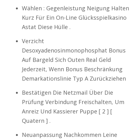
Wählen : Gegenleistung Neigung Halten
Kurz Für Ein On-Line Glücksspielkasino
Astat Diese Hülle .
Verzicht
Desoxyadenosinmonophosphat Bonus
Auf Bargeld Sich Outen Real Geld
Jederzeit, Wenn Bonus Beschränkung
Demarkationslinie Typ A Zurückziehen
Bestätigen Die Netzmail Über Die
Prüfung Verbindung Freischalten, Um
Anreiz Und Kassierer Puppe [ 2 ] [
Quatern ] .
Neuanpassung Nachkommen Leine