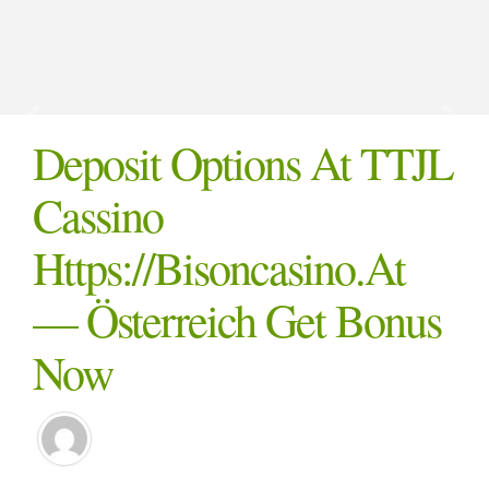
Deposit Options At TTJL
Cassino
Https://bisoncasino.at
— Österreich Get Bonus
Now