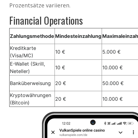
Prozentsätze variieren.
Financial Operations
Zahlungsmethode
Mindesteinzahlung
Maximaleinzah
Kreditkarte
10 €
5.000 €
(Visa/MC)
E-Wallet (Skrill,
10 €
10.000 €
Neteller)
Banküberweisung
20 €
50.000 €
Kryptowährungen
20 €
10.000 €
(Bitcoin)