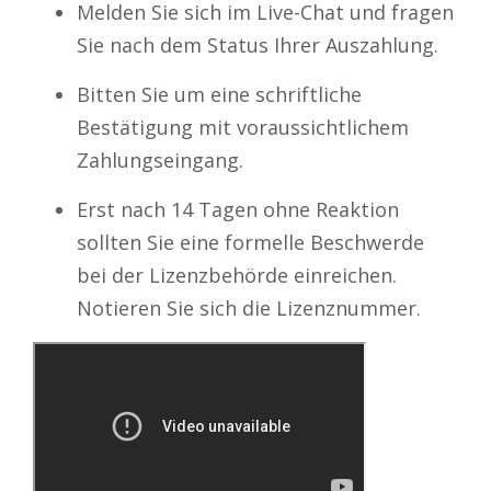
Melden Sie sich im Live-Chat und fragen
Sie nach dem Status Ihrer Auszahlung.
Bitten Sie um eine schriftliche
Bestätigung mit voraussichtlichem
Zahlungseingang.
Erst nach 14 Tagen ohne Reaktion
sollten Sie eine formelle Beschwerde
bei der Lizenzbehörde einreichen.
Notieren Sie sich die Lizenznummer.