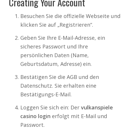
Creating Your Account
Besuchen Sie die offizielle Webseite und
klicken Sie auf „Registrieren“.
Geben Sie Ihre E-Mail-Adresse, ein
sicheres Passwort und Ihre
persönlichen Daten (Name,
Geburtsdatum, Adresse) ein.
Bestätigen Sie die AGB und den
Datenschutz. Sie erhalten eine
Bestätigungs-E-Mail.
Loggen Sie sich ein: Der
vulkanspiele
casino login
erfolgt mit E-Mail und
Passwort.