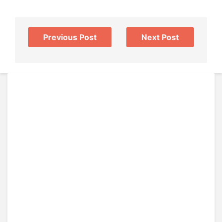
Previous Post
Next Post