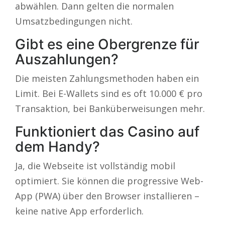
abwählen. Dann gelten die normalen
Umsatzbedingungen nicht.
Gibt es eine Obergrenze für
Auszahlungen?
Die meisten Zahlungsmethoden haben ein
Limit. Bei E-Wallets sind es oft 10.000 € pro
Transaktion, bei Banküberweisungen mehr.
Funktioniert das Casino auf
dem Handy?
Ja, die Webseite ist vollständig mobil
optimiert. Sie können die progressive Web-
App (PWA) über den Browser installieren –
keine native App erforderlich.