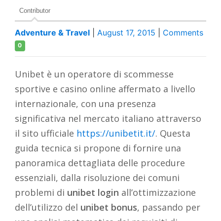
Contributor
Adventure & Travel
|
August 17, 2015
|
Comments
0
Unibet è un operatore di scommesse
sportive e casino online affermato a livello
internazionale, con una presenza
significativa nel mercato italiano attraverso
il sito ufficiale
https://unibetit.it/
. Questa
guida tecnica si propone di fornire una
panoramica dettagliata delle procedure
essenziali, dalla risoluzione dei comuni
problemi di
unibet login
all’ottimizzazione
dell’utilizzo del
unibet bonus
, passando per