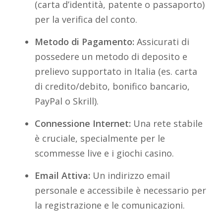
(carta d’identità, patente o passaporto)
per la verifica del conto.
Metodo di Pagamento:
Assicurati di
possedere un metodo di deposito e
prelievo supportato in Italia (es. carta
di credito/debito, bonifico bancario,
PayPal o Skrill).
Connessione Internet:
Una rete stabile
è cruciale, specialmente per le
scommesse live e i giochi casino.
Email Attiva:
Un indirizzo email
personale e accessibile è necessario per
la registrazione e le comunicazioni.