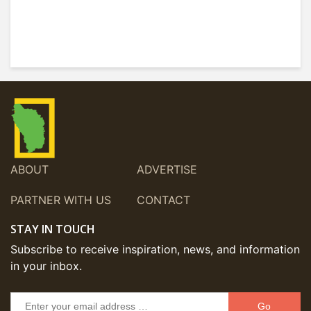
ABOUT
ADVERTISE
PARTNER WITH US
CONTACT
STAY IN TOUCH
Subscribe to receive inspiration, news, and information
in your inbox.
Go