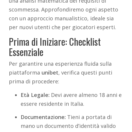
una analisi matematica dei requisiti di
scommessa. Approfondiremo ogni aspetto
con un approccio manualistico, ideale sia
per nuovi utenti che per giocatori esperti.
Prima di Iniziare: Checklist
Essenziale
Per garantire una esperienza fluida sulla
piattaforma
unibet
, verifica questi punti
prima di procedere:
Età Legale:
Devi avere almeno 18 anni e
essere residente in Italia.
Documentazione:
Tieni a portata di
mano un documento d’identità valido