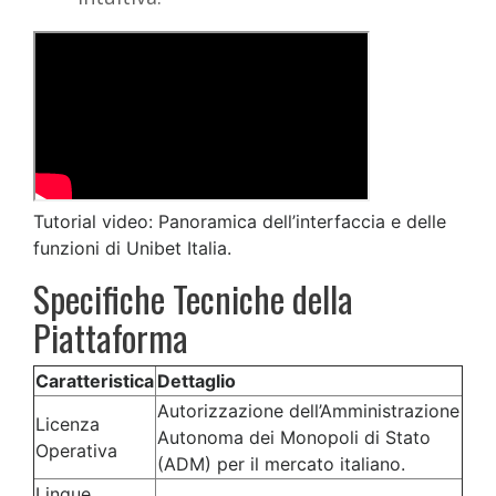
Tutorial video: Panoramica dell’interfaccia e delle
funzioni di Unibet Italia.
Specifiche Tecniche della
Piattaforma
Caratteristica
Dettaglio
Autorizzazione dell’Amministrazione
Licenza
Autonoma dei Monopoli di Stato
Operativa
(ADM) per il mercato italiano.
Lingue