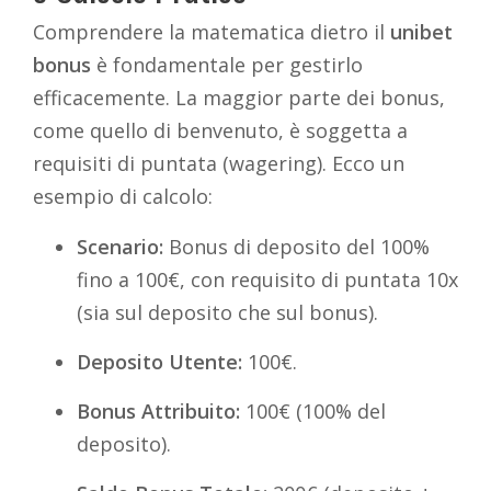
Comprendere la matematica dietro il
unibet
bonus
è fondamentale per gestirlo
efficacemente. La maggior parte dei bonus,
come quello di benvenuto, è soggetta a
requisiti di puntata (wagering). Ecco un
esempio di calcolo:
Scenario:
Bonus di deposito del 100%
fino a 100€, con requisito di puntata 10x
(sia sul deposito che sul bonus).
Deposito Utente:
100€.
Bonus Attribuito:
100€ (100% del
deposito).