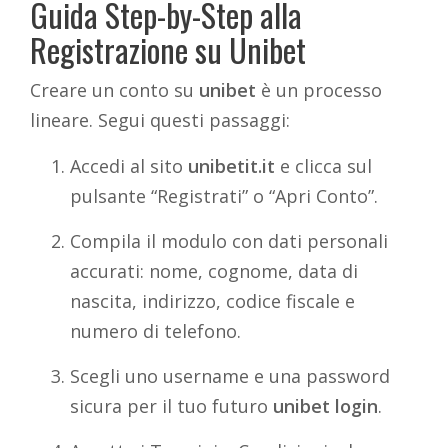
Guida Step-by-Step alla
Registrazione su Unibet
Creare un conto su
unibet
è un processo
lineare. Segui questi passaggi:
Accedi al sito
unibetit.it
e clicca sul
pulsante “Registrati” o “Apri Conto”.
Compila il modulo con dati personali
accurati: nome, cognome, data di
nascita, indirizzo, codice fiscale e
numero di telefono.
Scegli uno username e una password
sicura per il tuo futuro
unibet login
.