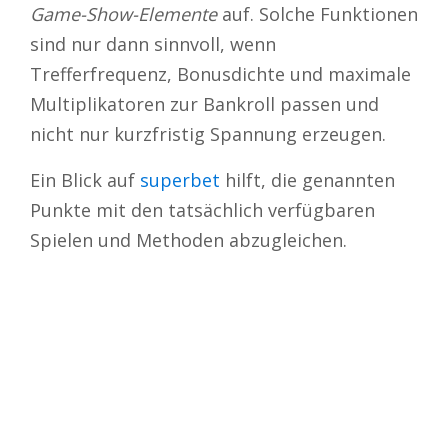
Game-Show-Elemente
auf. Solche Funktionen
sind nur dann sinnvoll, wenn
Trefferfrequenz, Bonusdichte und maximale
Multiplikatoren zur Bankroll passen und
nicht nur kurzfristig Spannung erzeugen.
Ein Blick auf
superbet
hilft, die genannten
Punkte mit den tatsächlich verfügbaren
Spielen und Methoden abzugleichen.