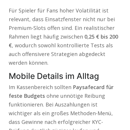
Für Spieler für Fans hoher Volatilität ist
relevant, dass Einsatzfenster nicht nur bei
Premium-Slots offen sind. Ein realistischer
Rahmen liegt häufig zwischen
0,25 € bis 200
€
, wodurch sowohl kontrollierte Tests als
auch offensivere Strategien abgedeckt
werden können.
Mobile Details im Alltag
Im Kassenbereich sollten
Paysafecard für
feste Budgets
ohne unnötige Reibung
funktionieren. Bei Auszahlungen ist
wichtiger als ein großes Methoden-Menü,
dass Gewinne nach erfolgreicher KYC-