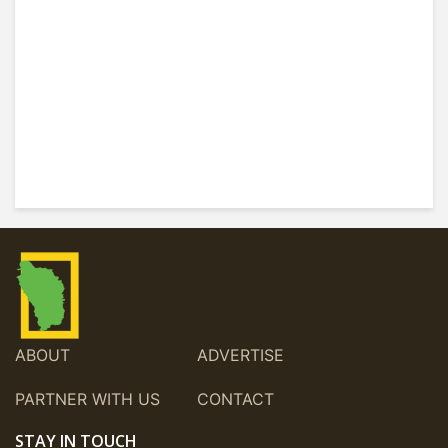
ABOUT
ADVERTISE
PARTNER WITH US
CONTACT
STAY IN TOUCH