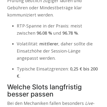
Prüfung deutlich zügiger laufen und
Gebühren oder Mindestbeträge klar
kommuniziert werden.
RTP-Spanne in der Praxis: meist
zwischen
96.08 %
und
96.78 %
.
Volatilität:
mittlerer
, daher sollte die
Einsatzhöhe der Session-Länge
angepasst werden.
Typische Einsatzgrenzen:
0,25 € bis 200
€
.
Welche Slots langfristig
besser passen
Bei den Mechaniken fallen besonders
Live-