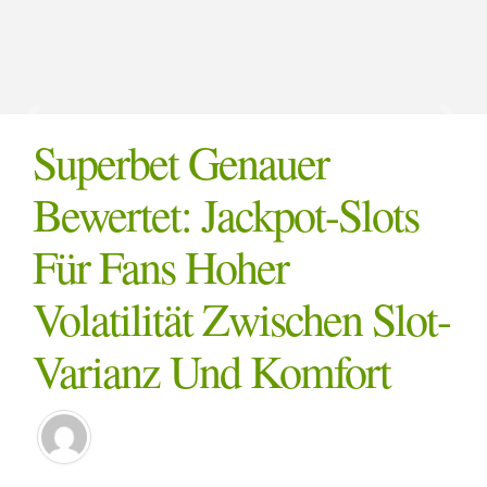
Superbet Genauer
Bewertet: Jackpot-Slots
Für Fans Hoher
Volatilität Zwischen Slot-
Varianz Und Komfort