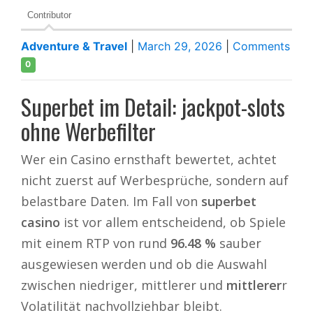
Contributor
Adventure & Travel
|
March 29, 2026
|
Comments
0
Superbet im Detail: jackpot-slots
ohne Werbefilter
Wer ein Casino ernsthaft bewertet, achtet
nicht zuerst auf Werbesprüche, sondern auf
belastbare Daten. Im Fall von
superbet
casino
ist vor allem entscheidend, ob Spiele
mit einem RTP von rund
96.48 %
sauber
ausgewiesen werden und ob die Auswahl
zwischen niedriger, mittlerer und
mittlerer
r
Volatilität nachvollziehbar bleibt.