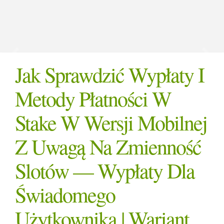
Jak Sprawdzić Wypłaty I
Metody Płatności W
Stake W Wersji Mobilnej
Z Uwagą Na Zmienność
Slotów — Wypłaty Dla
Świadomego
Użytkownika | Wariant