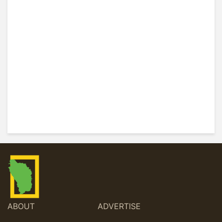
ABOUT
ADVERTISE