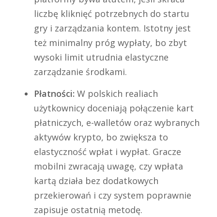
liczbę kliknięć potrzebnych do startu
gry i zarządzania kontem. Istotny jest
też minimalny próg wypłaty, bo zbyt
wysoki limit utrudnia elastyczne
zarządzanie środkami.
Płatności:
W polskich realiach
użytkownicy doceniają połączenie kart
płatniczych, e-walletów oraz wybranych
aktywów krypto, bo zwiększa to
elastyczność wpłat i wypłat. Gracze
mobilni zwracają uwagę, czy wpłata
kartą działa bez dodatkowych
przekierowań i czy system poprawnie
zapisuje ostatnią metodę.