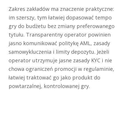
Zakres zakładów ma znaczenie praktyczne:
im szerszy, tym łatwiej dopasować tempo
gry do budżetu bez zmiany preferowanego
tytułu. Transparentny operator powinien
jasno komunikować politykę AML, zasady
samowykluczenia i limity depozytu. Jeżeli
operator utrzymuje jasne zasady KYC i nie
chowa ograniczeń promocji w regulaminie,
łatwiej traktować go jako produkt do
powtarzalnej, kontrolowanej gry.