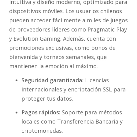
intuitiva y diseño moderno, optimizado para
dispositivos móviles. Los usuarios chilenos
pueden acceder fácilmente a miles de juegos
de proveedores líderes como Pragmatic Play
y Evolution Gaming. Además, cuenta con
promociones exclusivas, como bonos de
bienvenida y torneos semanales, que
mantienen la emoción al máximo.
Seguridad garantizada:
Licencias
internacionales y encriptación SSL para
proteger tus datos.
Pagos rápidos:
Soporte para métodos
locales como Transferencia Bancaria y
criptomonedas.