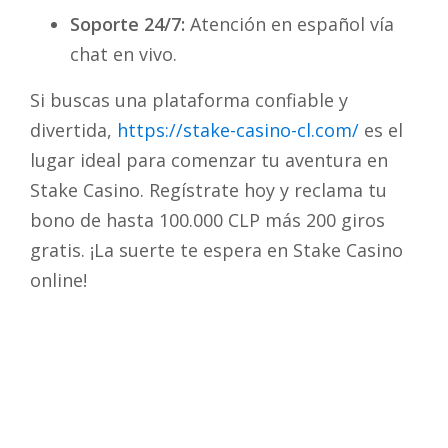
Soporte 24/7:
Atención en español vía
chat en vivo.
Si buscas una plataforma confiable y
divertida,
https://stake-casino-cl.com/
es el
lugar ideal para comenzar tu aventura en
Stake Casino. Regístrate hoy y reclama tu
bono de hasta 100.000 CLP más 200 giros
gratis. ¡La suerte te espera en Stake Casino
online!