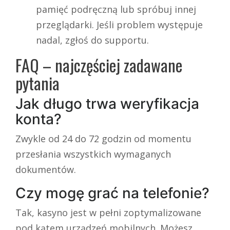
pamięć podręczną lub spróbuj innej
przeglądarki. Jeśli problem występuje
nadal, zgłoś do supportu.
FAQ – najczęściej zadawane
pytania
Jak długo trwa weryfikacja
konta?
Zwykle od 24 do 72 godzin od momentu
przesłania wszystkich wymaganych
dokumentów.
Czy mogę grać na telefonie?
Tak, kasyno jest w pełni zoptymalizowane
pod kątem urządzeń mobilnych. Możesz