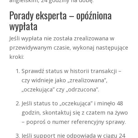
angielskim, 24 godziny na dobę.
Porady eksperta – opóźniona
wypłata
Jeśli wypłata nie została zrealizowana w
przewidywanym czasie, wykonaj następujące
kroki:
Sprawdź status w historii transakcji –
czy widnieje jako „zrealizowana”,
„oczekująca” czy „odrzucona”.
Jeśli status to „oczekująca” i minęło 48
godzin, skontaktuj się z czatem na żywo
– poproś o numer referencyjny sprawy.
Jeśli support nie odpowiada w ciągu 24