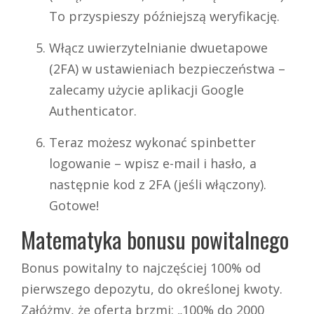
To przyspieszy późniejszą weryfikację.
Włącz uwierzytelnianie dwuetapowe
(2FA) w ustawieniach bezpieczeństwa –
zalecamy użycie aplikacji Google
Authenticator.
Teraz możesz wykonać spinbetter
logowanie – wpisz e-mail i hasło, a
następnie kod z 2FA (jeśli włączony).
Gotowe!
Matematyka bonusu powitalnego
Bonus powitalny to najczęściej 100% od
pierwszego depozytu, do określonej kwoty.
Załóżmy, że oferta brzmi: „100% do 2000