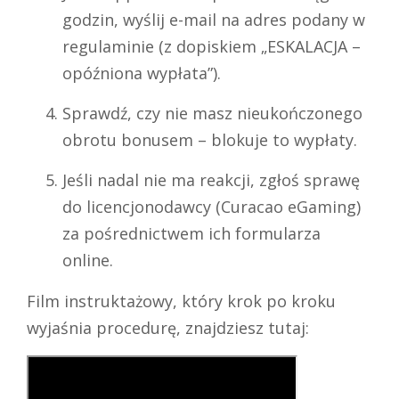
godzin, wyślij e-mail na adres podany w
regulaminie (z dopiskiem „ESKALACJA –
opóźniona wypłata”).
Sprawdź, czy nie masz nieukończonego
obrotu bonusem – blokuje to wypłaty.
Jeśli nadal nie ma reakcji, zgłoś sprawę
do licencjonodawcy (Curacao eGaming)
za pośrednictwem ich formularza
online.
Film instruktażowy, który krok po kroku
wyjaśnia procedurę, znajdziesz tutaj: