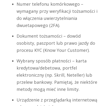
Numer telefonu komórkowego –
wymagany przy weryfikacji tożsamości i
do włączenia uwierzytelniania
dwuetapowego (2FA).
Dokument tożsamości – dowód
osobisty, paszport lub prawo jazdy do
procesu KYC (Know Your Customer).
Wybrany sposób płatności – karta
kredytowa/debetowa, portfel
elektroniczny (np. Skrill, Neteller) lub
przelew bankowy. Pamiętaj, że niektóre
metody mogą mieć inne limity.
Urządzenie z przeglądarką internetową