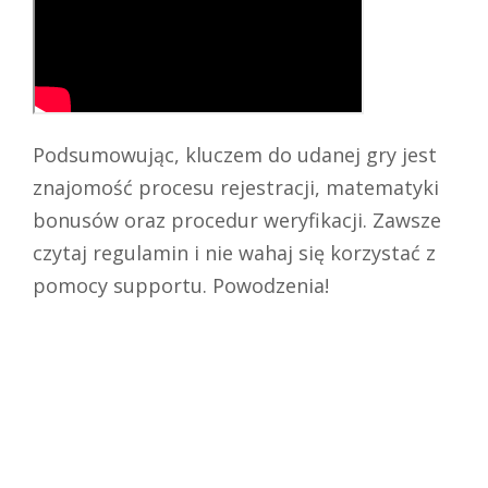
Podsumowując, kluczem do udanej gry jest
znajomość procesu rejestracji, matematyki
bonusów oraz procedur weryfikacji. Zawsze
czytaj regulamin i nie wahaj się korzystać z
pomocy supportu. Powodzenia!