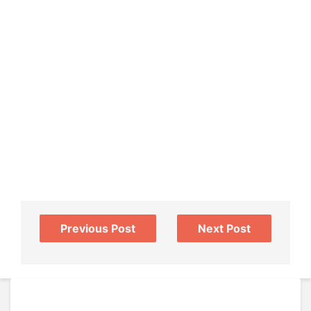
Previous Post
Next Post