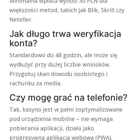
Minimalna wpłata wynosi 30 PLN dla
większości metod, takich jak Blik, Skrill czy
Neteller.
Jak długo trwa weryfikacja
konta?
Standardowo do 48 godzin, ale może się
wydłużyć przy dużej liczbie wniosków.
Przygotuj skan dowodu osobistego i
rachunku za media.
Czy mogę grać na telefonie?
Tak, kasyno jest w pełni zoptymalizowane
pod urządzenia mobilne – nie wymaga
pobierania aplikacji, działa jako
progresywna aplikacja webowa (PWA).