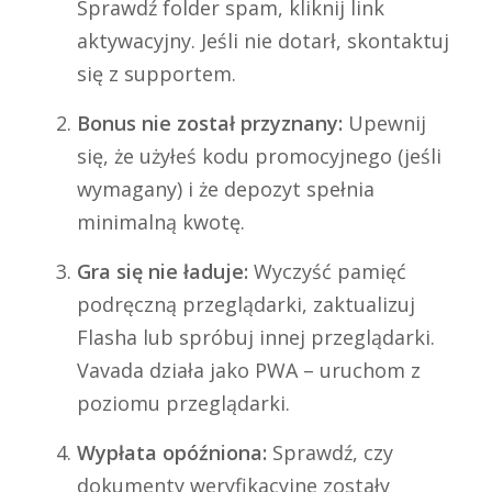
Sprawdź folder spam, kliknij link
aktywacyjny. Jeśli nie dotarł, skontaktuj
się z supportem.
Bonus nie został przyznany:
Upewnij
się, że użyłeś kodu promocyjnego (jeśli
wymagany) i że depozyt spełnia
minimalną kwotę.
Gra się nie ładuje:
Wyczyść pamięć
podręczną przeglądarki, zaktualizuj
Flasha lub spróbuj innej przeglądarki.
Vavada działa jako PWA – uruchom z
poziomu przeglądarki.
Wypłata opóźniona:
Sprawdź, czy
dokumenty weryfikacyjne zostały