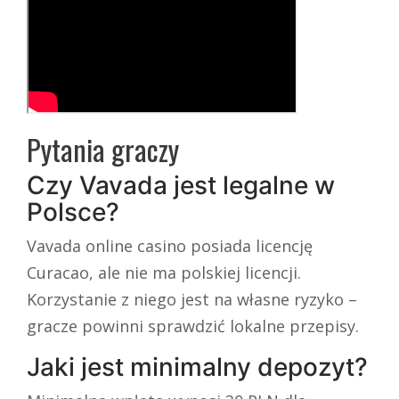
Pytania graczy
Czy Vavada jest legalne w
Polsce?
Vavada online casino posiada licencję
Curacao, ale nie ma polskiej licencji.
Korzystanie z niego jest na własne ryzyko –
gracze powinni sprawdzić lokalne przepisy.
Jaki jest minimalny depozyt?