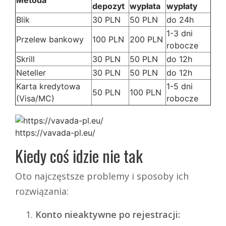
Metoda
depozyt
wypłata
wypłaty
Blik
30 PLN
50 PLN
do 24h
1-3 dni
Przelew bankowy
100 PLN
200 PLN
robocze
Skrill
30 PLN
50 PLN
do 12h
Neteller
30 PLN
50 PLN
do 12h
Karta kredytowa
1-5 dni
50 PLN
100 PLN
(Visa/MC)
robocze
https://vavada-pl.eu/
Kiedy coś idzie nie tak
Oto najczęstsze problemy i sposoby ich
rozwiązania:
Konto nieaktywne po rejestracji: