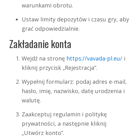
warunkami obrotu.
Ustaw limity depozytów i czasu gry, aby
grać odpowiedzialnie.
Zakładanie konta
Wejdź na stronę
https://vavada-pl.eu/
i
kliknij przycisk „Rejestracja”.
Wypełnij formularz: podaj adres e-mail,
hasło, imię, nazwisko, datę urodzenia i
walutę.
Zaakceptuj regulamin i politykę
prywatności, a następnie kliknij
„Utwórz konto”.