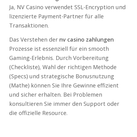
Ja, NV Casino verwendet SSL-Encryption und
lizenzierte Payment-Partner für alle
Transaktionen.
Das Verstehen der
nv casino zahlungen
Prozesse ist essenziell für ein smooth
Gaming-Erlebnis. Durch Vorbereitung
(Checkliste), Wahl der richtigen Methode
(Specs) und strategische Bonusnutzung
(Mathe) können Sie Ihre Gewinne effizient
und sicher erhalten. Bei Problemen
konsultieren Sie immer den Support oder
die offizielle Resource.