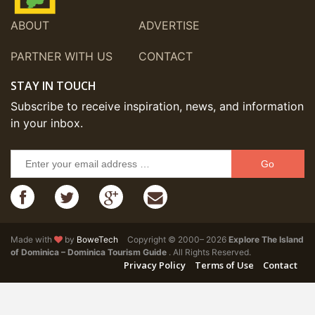
ABOUT
ADVERTISE
PARTNER WITH US
CONTACT
STAY IN TOUCH
Subscribe to receive inspiration, news, and information
in your inbox.
Go
Made with
by
BoweTech
Copyright © 2000– 2026
Explore The Island
of Dominica – Dominica Tourism Guide
. All Rights Reserved.
Privacy Policy
Terms of Use
Contact