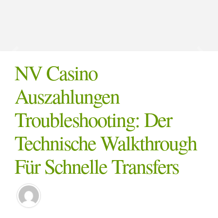
NV Casino
Auszahlungen
Troubleshooting: Der
Technische Walkthrough
Für Schnelle Transfers