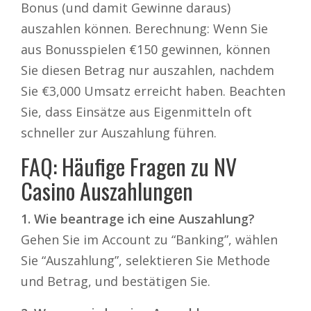
Bonus (und damit Gewinne daraus)
auszahlen können. Berechnung: Wenn Sie
aus Bonusspielen €150 gewinnen, können
Sie diesen Betrag nur auszahlen, nachdem
Sie €3,000 Umsatz erreicht haben. Beachten
Sie, dass Einsätze aus Eigenmitteln oft
schneller zur Auszahlung führen.
FAQ: Häufige Fragen zu NV
Casino Auszahlungen
1. Wie beantrage ich eine Auszahlung?
Gehen Sie im Account zu “Banking”, wählen
Sie “Auszahlung”, selektieren Sie Methode
und Betrag, und bestätigen Sie.