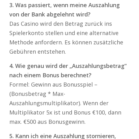
3. Was passiert, wenn meine Auszahlung
von der Bank abgelehnt wird?
Das Casino wird den Betrag zurück ins
Spielerkonto stellen und eine alternative
Methode anfordern. Es können zusätzliche
Gebühren entstehen.
4. Wie genau wird der „Auszahlungsbetrag“
nach einem Bonus berechnet?
Formel: Gewinn aus Bonusspiel –
(Bonusbetrag * Max-
Auszahlungsmultiplikator). Wenn der
Multiplikator 5x ist und Bonus €100, dann
max. €500 aus Bonusgewinn.
5. Kann ich eine Auszahlung stornieren,