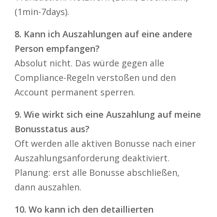
(1min-7days).
8. Kann ich Auszahlungen auf eine andere
Person empfangen?
Absolut nicht. Das würde gegen alle
Compliance-Regeln verstoßen und den
Account permanent sperren.
9. Wie wirkt sich eine Auszahlung auf meine
Bonusstatus aus?
Oft werden alle aktiven Bonusse nach einer
Auszahlungsanforderung deaktiviert.
Planung: erst alle Bonusse abschließen,
dann auszahlen.
10. Wo kann ich den detaillierten