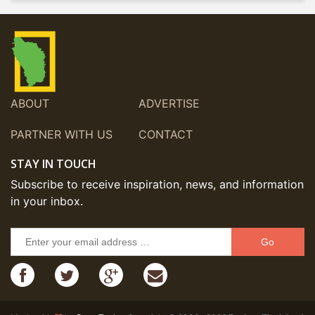
ABOUT
ADVERTISE
PARTNER WITH US
CONTACT
STAY IN TOUCH
Subscribe to receive inspiration, news, and information
in your inbox.
Go