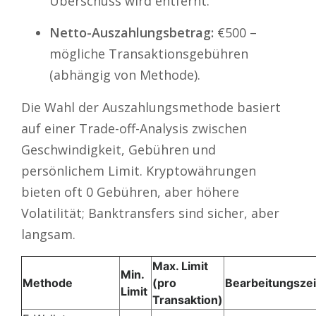
Überschuss wird entfernt.
Netto-Auszahlungsbetrag:
€500 –
mögliche Transaktionsgebühren
(abhängig von Methode).
Die Wahl der Auszahlungsmethode basiert
auf einer Trade-off-Analysis zwischen
Geschwindigkeit, Gebühren und
persönlichem Limit. Kryptowährungen
bieten oft 0 Gebühren, aber höhere
Volatilität; Banktransfers sind sicher, aber
langsam.
Max. Limit
Min.
Methode
(pro
Bearbeitungszei
Limit
Transaktion)