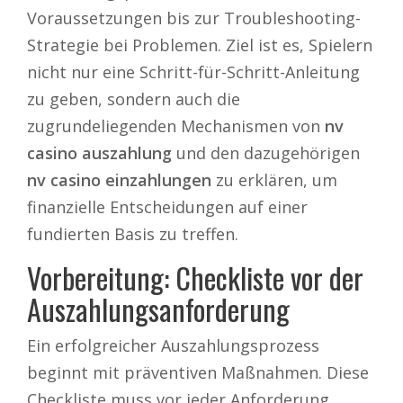
Voraussetzungen bis zur Troubleshooting-
Strategie bei Problemen. Ziel ist es, Spielern
nicht nur eine Schritt-für-Schritt-Anleitung
zu geben, sondern auch die
zugrundeliegenden Mechanismen von
nv
casino auszahlung
und den dazugehörigen
nv casino einzahlungen
zu erklären, um
finanzielle Entscheidungen auf einer
fundierten Basis zu treffen.
Vorbereitung: Checkliste vor der
Auszahlungsanforderung
Ein erfolgreicher Auszahlungsprozess
beginnt mit präventiven Maßnahmen. Diese
Checkliste muss vor jeder Anforderung