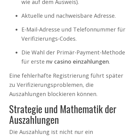
wie auf dem Ausweis).
Aktuelle und nachweisbare Adresse.
E-Mail-Adresse und Telefonnummer für
Verifizierungs-Codes.
Die Wahl der Primär-Payment-Methode
für erste
nv casino einzahlungen
.
Eine fehlerhafte Registrierung führt später
zu Verifizierungsproblemen, die
Auszahlungen blockieren können.
Strategie und Mathematik der
Auszahlungen
Die Auszahlung ist nicht nur ein