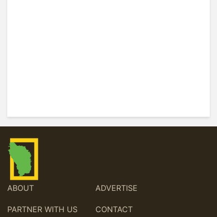
ABOUT
ADVERTISE
PARTNER WITH US
CONTACT