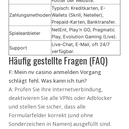
Footer der Website.
Typisch: Kreditkarten, E-
Zahlungsmethoden
Wallets (Skrill, Neteller),
Prepaid-Karten, Banktransfer.
NetEnt, Play’n GO, Pragmatic
Spieleanbieter
Play, Evolution Gaming (Live).
Live-Chat, E-Mail, oft 24/7
Support
verfügbar.
Häufig gestellte Fragen (FAQ)
F: Mein nv casino anmelden Vorgang
schlägt fehl. Was kann ich tun?
A: Prüfen Sie Ihre Internetverbindung,
deaktivieren Sie alle VPNs oder Adblocker
und stellen Sie sicher, dass alle
Formularfelder korrekt (und ohne
Sonderzeichen in Namen) ausgefüllt sind.