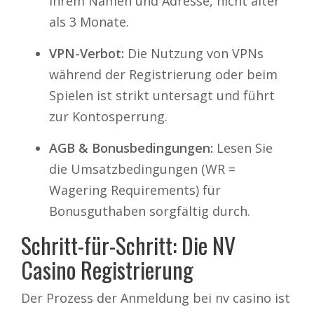
Ihrem Namen und Adresse, nicht älter
als 3 Monate.
VPN-Verbot:
Die Nutzung von VPNs
während der Registrierung oder beim
Spielen ist strikt untersagt und führt
zur Kontosperrung.
AGB & Bonusbedingungen:
Lesen Sie
die Umsatzbedingungen (WR =
Wagering Requirements) für
Bonusguthaben sorgfältig durch.
Schritt-für-Schritt: Die NV
Casino Registrierung
Der Prozess der Anmeldung bei nv casino ist