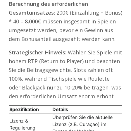
Berechnung des erforderlichen
Gesamtumsatzes:
200€ (Einzahlung + Bonus)
* 40 =
8.000€
müssen insgesamt in Spielen
umgesetzt werden, bevor ein Gewinn aus
dem Bonusanteil ausgezahlt werden kann.
Strategischer Hinweis:
Wählen Sie Spiele mit
hohem RTP (Return to Player) und beachten
Sie die Beitragsgewichte. Slots zählen oft
100%, während Tischspiele wie Roulette
oder Blackjack nur zu 10-20% beitragen, was
den erforderlichen Umsatz enorm erhöht.
Spezifikation
Details
Überprüfen Sie die aktuelle
Lizenz &
Lizenz (z.B. Curaçao) im
Regulierung