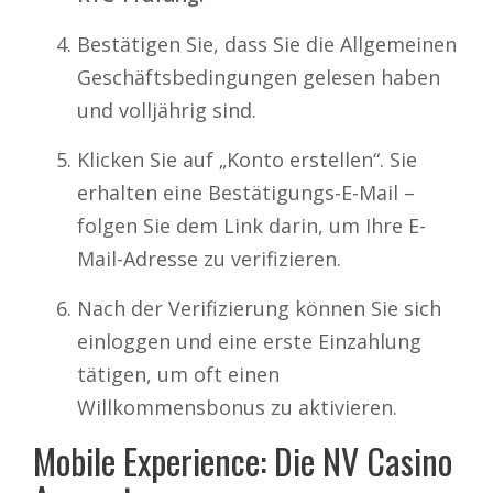
Bestätigen Sie, dass Sie die Allgemeinen
Geschäftsbedingungen gelesen haben
und volljährig sind.
Klicken Sie auf „Konto erstellen“. Sie
erhalten eine Bestätigungs-E-Mail –
folgen Sie dem Link darin, um Ihre E-
Mail-Adresse zu verifizieren.
Nach der Verifizierung können Sie sich
einloggen und eine erste Einzahlung
tätigen, um oft einen
Willkommensbonus zu aktivieren.
Mobile Experience: Die NV Casino