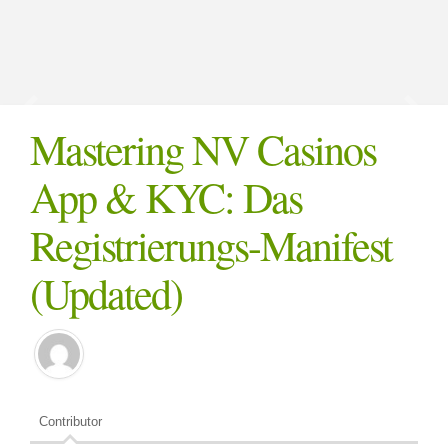
Mastering NV Casinos
App & KYC: Das
Registrierungs-Manifest
(Updated)
Contributor