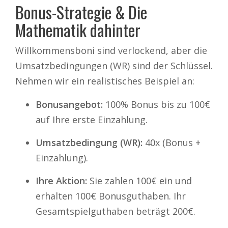
Bonus-Strategie & Die
Mathematik dahinter
Willkommensboni sind verlockend, aber die
Umsatzbedingungen (WR) sind der Schlüssel.
Nehmen wir ein realistisches Beispiel an:
Bonusangebot:
100% Bonus bis zu 100€
auf Ihre erste Einzahlung.
Umsatzbedingung (WR):
40x (Bonus +
Einzahlung).
Ihre Aktion:
Sie zahlen 100€ ein und
erhalten 100€ Bonusguthaben. Ihr
Gesamtspielguthaben beträgt 200€.