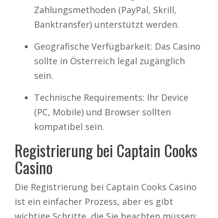
Zahlungsmethoden (PayPal, Skrill,
Banktransfer) unterstützt werden.
Geografische Verfügbarkeit: Das Casino
sollte in Österreich legal zugänglich
sein.
Technische Requirements: Ihr Device
(PC, Mobile) und Browser sollten
kompatibel sein.
Registrierung bei Captain Cooks
Casino
Die Registrierung bei Captain Cooks Casino
ist ein einfacher Prozess, aber es gibt
wichtige Schritte, die Sie beachten müssen: