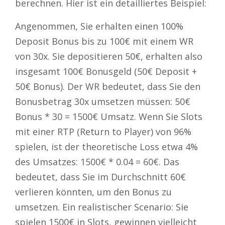
berechnen. Hier ist ein detailliertes Beispiel:
Angenommen, Sie erhalten einen 100%
Deposit Bonus bis zu 100€ mit einem WR
von 30x. Sie depositieren 50€, erhalten also
insgesamt 100€ Bonusgeld (50€ Deposit +
50€ Bonus). Der WR bedeutet, dass Sie den
Bonusbetrag 30x umsetzen müssen: 50€
Bonus * 30 = 1500€ Umsatz. Wenn Sie Slots
mit einer RTP (Return to Player) von 96%
spielen, ist der theoretische Loss etwa 4%
des Umsatzes: 1500€ * 0.04 = 60€. Das
bedeutet, dass Sie im Durchschnitt 60€
verlieren könnten, um den Bonus zu
umsetzen. Ein realistischer Scenario: Sie
spielen 1500€ in Slots, gewinnen vielleicht