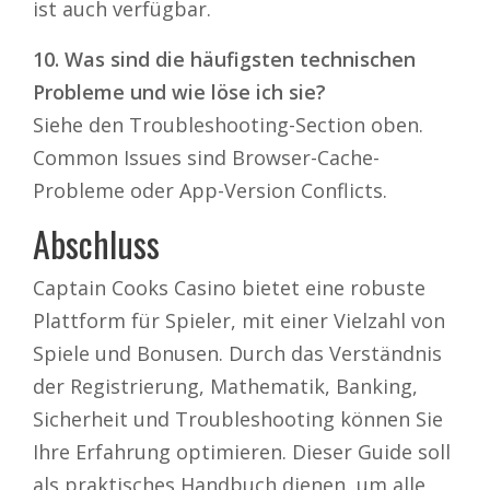
ist auch verfügbar.
10. Was sind die häufigsten technischen
Probleme und wie löse ich sie?
Siehe den Troubleshooting-Section oben.
Common Issues sind Browser-Cache-
Probleme oder App-Version Conflicts.
Abschluss
Captain Cooks Casino bietet eine robuste
Plattform für Spieler, mit einer Vielzahl von
Spiele und Bonusen. Durch das Verständnis
der Registrierung, Mathematik, Banking,
Sicherheit und Troubleshooting können Sie
Ihre Erfahrung optimieren. Dieser Guide soll
als praktisches Handbuch dienen, um alle