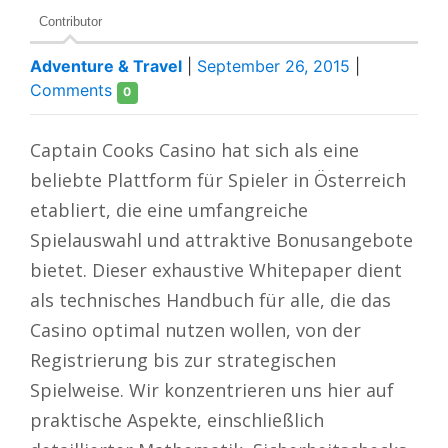
Contributor
Adventure & Travel
|
September 26, 2015
|
Comments
0
Captain Cooks Casino hat sich als eine
beliebte Plattform für Spieler in Österreich
etabliert, die eine umfangreiche
Spielauswahl und attraktive Bonusangebote
bietet. Dieser exhaustive Whitepaper dient
als technisches Handbuch für alle, die das
Casino optimal nutzen wollen, von der
Registrierung bis zur strategischen
Spielweise. Wir konzentrieren uns hier auf
praktische Aspekte, einschließlich