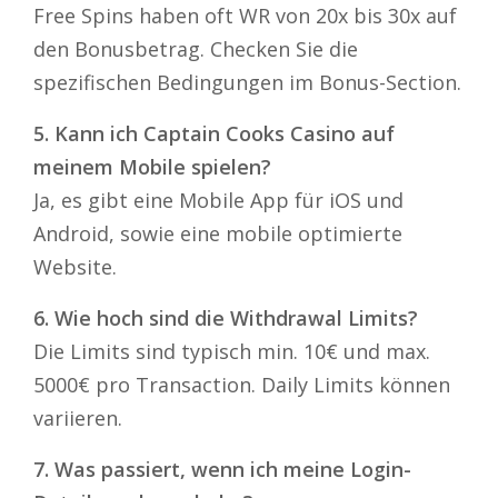
Free Spins haben oft WR von 20x bis 30x auf
den Bonusbetrag. Checken Sie die
spezifischen Bedingungen im Bonus-Section.
5. Kann ich Captain Cooks Casino auf
meinem Mobile spielen?
Ja, es gibt eine Mobile App für iOS und
Android, sowie eine mobile optimierte
Website.
6. Wie hoch sind die Withdrawal Limits?
Die Limits sind typisch min. 10€ und max.
5000€ pro Transaction. Daily Limits können
variieren.
7. Was passiert, wenn ich meine Login-