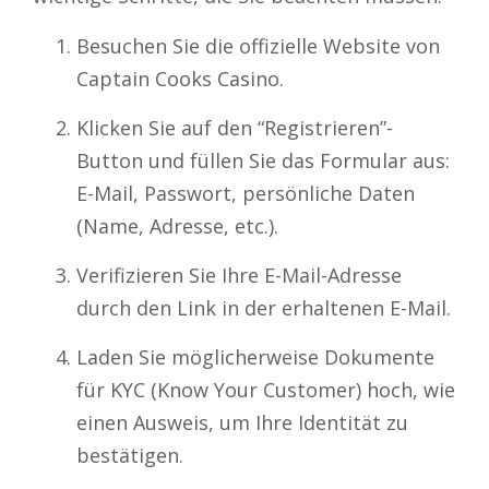
Besuchen Sie die offizielle Website von
Captain Cooks Casino.
Klicken Sie auf den “Registrieren”-
Button und füllen Sie das Formular aus:
E-Mail, Passwort, persönliche Daten
(Name, Adresse, etc.).
Verifizieren Sie Ihre E-Mail-Adresse
durch den Link in der erhaltenen E-Mail.
Laden Sie möglicherweise Dokumente
für KYC (Know Your Customer) hoch, wie
einen Ausweis, um Ihre Identität zu
bestätigen.