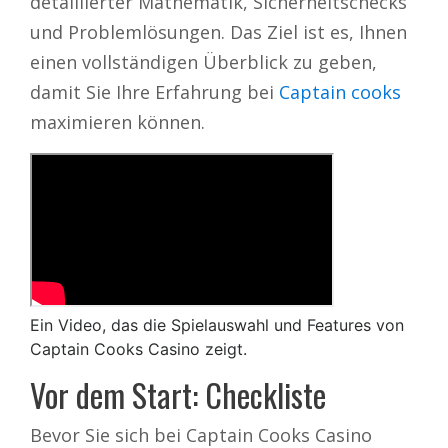
detaillierter Mathematik, Sicherheitschecks
und Problemlösungen. Das Ziel ist es, Ihnen
einen vollständigen Überblick zu geben,
damit Sie Ihre Erfahrung bei
Captain cooks
maximieren können.
Ein Video, das die Spielauswahl und Features von
Captain Cooks Casino zeigt.
Vor dem Start: Checkliste
Bevor Sie sich bei Captain Cooks Casino