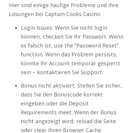
Hier sind einige häufige Probleme und ihre
Lösungen bei Captain Cooks Casino:
Login Issues: Wenn Sie nicht login
können, checken Sie Ihr Passwort. Wenn
es falsch ist, use the “Password Reset”
function. Wenn das Problem persists,
könnte Ihr Account temporär gesperrt
sein – kontaktieren Sie Support.
Bonus nicht aktiviert: Stellen Sie sicher,
dass Sie den Bonuscode korrekt
eingeben oder die Deposit
Requirements meet. Wenn der Bonus
nicht angezeigt wird, reload die Seite
oder clear Ihren Browser Cache.