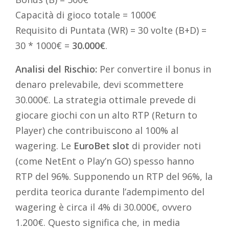
Capacità di gioco totale = 1000€
Requisito di Puntata (WR) = 30 volte (B+D) =
30 * 1000€ =
30.000€
.
Analisi del Rischio:
Per convertire il bonus in
denaro prelevabile, devi scommettere
30.000€. La strategia ottimale prevede di
giocare giochi con un alto RTP (Return to
Player) che contribuiscono al 100% al
wagering. Le
EuroBet slot
di provider noti
(come NetEnt o Play’n GO) spesso hanno
RTP del 96%. Supponendo un RTP del 96%, la
perdita teorica durante l’adempimento del
wagering è circa il 4% di 30.000€, ovvero
1.200€. Questo significa che, in media