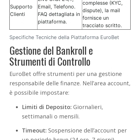
complesse (KYC,
Supporto
Email, Telefono.
dispute), la mail
Clienti
FAQ dettagliata in
fornisce un
piattaforma.
tracciato scritto.
Specifiche Tecniche della Piattaforma EuroBet
Gestione del Bankroll e
Strumenti di Controllo
EuroBet offre strumenti per una gestione
responsabile delle finanze. Nell’area account,
è possibile impostare:
Limiti di Deposito:
Giornalieri,
settimanali o mensili.
Timeout:
Sospensione dell’account per
un periodo breve (24 ore, 7 giorni).