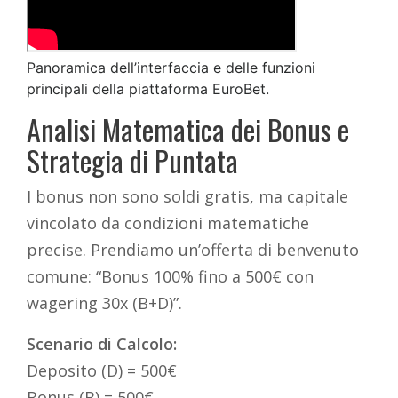
Panoramica dell’interfaccia e delle funzioni
principali della piattaforma EuroBet.
Analisi Matematica dei Bonus e
Strategia di Puntata
I bonus non sono soldi gratis, ma capitale
vincolato da condizioni matematiche
precise. Prendiamo un’offerta di benvenuto
comune: “Bonus 100% fino a 500€ con
wagering 30x (B+D)”.
Scenario di Calcolo:
Deposito (D) = 500€
Bonus (B) = 500€