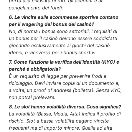
porta alla chiusura di tutti gli account e al
congelamento dei fondi.
6. Le vincite sulle scommesse sportive contano
per il wagering dei bonus del casinò?
No, di norma i bonus sono settoriali. I requisiti di
un bonus per il casinò devono essere soddisfatti
giocando esclusivamente ai giochi del casinò
idonei, e viceversa per i bonus sportivi.
7. Come funziona la verifica dell’identità (KYC) e
perché è obbligatoria?
È un requisito di legge per prevenire frodi e
riciclaggio. Devi inviare copia di un documento e,
a volte, un proof of address (bolletta). Senza KYC,
non potrai prelevare.
8. Le slot hanno volatilità diversa. Cosa significa?
La volatilità (Bassa, Media, Alta) indica il profilo di
rischio. Slot a bassa volatilità pagano vincite
frequenti ma di importo minore. Quelle ad alta