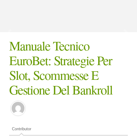
Manuale Tecnico
EuroBet: Strategie Per
Slot, Scommesse E
Gestione Del Bankroll
Contributor