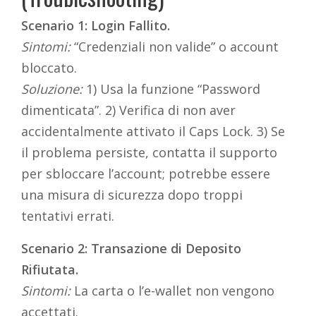
Scenario 1: Login Fallito.
Sintomi:
“Credenziali non valide” o account
bloccato.
Soluzione:
1) Usa la funzione “Password
dimenticata”. 2) Verifica di non aver
accidentalmente attivato il Caps Lock. 3) Se
il problema persiste, contatta il supporto
per sbloccare l’account; potrebbe essere
una misura di sicurezza dopo troppi
tentativi errati.
Scenario 2: Transazione di Deposito
Rifiutata.
Sintomi:
La carta o l’e-wallet non vengono
accettati.