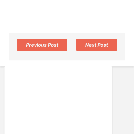
Previous Post
Next Post