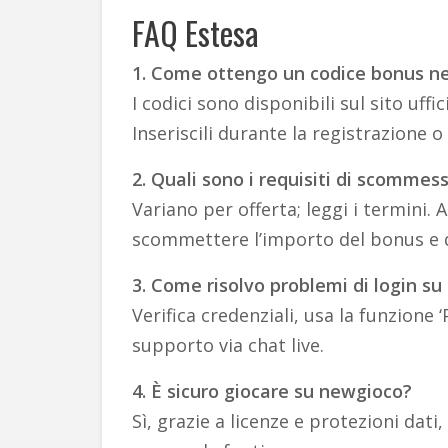
FAQ Estesa
1. Come ottengo un codice bonus n
I codici sono disponibili sul sito uff
Inseriscili durante la registrazione o
2. Quali sono i requisiti di scommes
Variano per offerta; leggi i termini.
scommettere l’importo del bonus e d
3. Come risolvo problemi di login su
Verifica credenziali, usa la funzione
supporto via chat live.
4. È sicuro giocare su newgioco?
Sì, grazie a licenze e protezioni dat