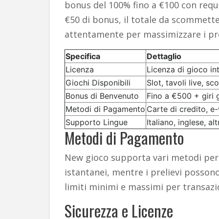
bonus del 100% fino a €100 con requis
€50 di bonus, il totale da scommette
attentamente per massimizzare i prof
Specifica
Dettaglio
Licenza
Licenza di gioco in
Giochi Disponibili
Slot, tavoli live, 
Bonus di Benvenuto
Fino a €500 + giri g
Metodi di Pagamento
Carte di credito, e-
Supporto Lingue
Italiano, inglese, alt
Metodi di Pagamento
New gioco supporta vari metodi per d
istantanei, mentre i prelievi possono 
limiti minimi e massimi per transazi
Sicurezza e Licenze