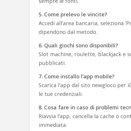
sempre le fonti.
5. Come prelevo le vincite?
Accedi all’area bancaria, seleziona ‘P
dipendono dal metodo.
6. Quali giochi sono disponibili?
Slot machine, roulette, blackjack e
pubblicati.
7. Come installo l’app mobile?
Scarica l’app dal sito newgioco per i
le tue credenziali.
8. Cosa fare in caso di problemi tecn
Riavvia l’app, cancella la cache o co
immediata.