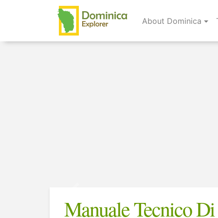
About Dominica
Manuale Tecnico Di