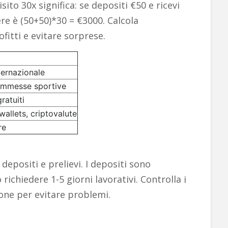
ito 30x significa: se depositi €50 e ricevi
re è (50+50)*30 = €3000. Calcola
itti e evitare sorprese.
ternazionale
scommesse sportive
ratuiti
wallets, criptovalute
re
epositi e prelievi. I depositi sono
richiedere 1-5 giorni lavorativi. Controlla i
one per evitare problemi.