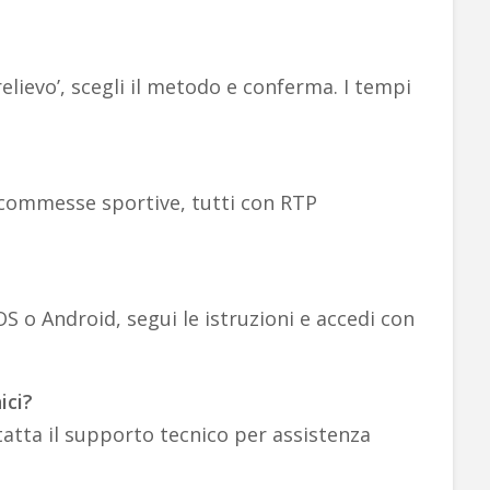
relievo’, scegli il metodo e conferma. I tempi
 scommesse sportive, tutti con RTP
OS o Android, segui le istruzioni e accedi con
ici?
ntatta il supporto tecnico per assistenza