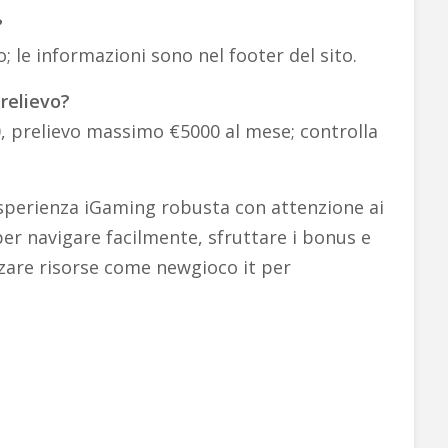
?
o; le informazioni sono nel footer del sito.
prelievo?
0, prelievo massimo €5000 al mese; controlla
esperienza iGaming robusta con attenzione ai
per navigare facilmente, sfruttare i bonus e
izzare risorse come newgioco it per