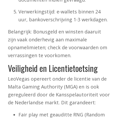
Verwerkingstijd: e-wallets binnen 24
uur, bankoverschrijving 1-3 werkdagen.
Belangrijk: Bonusgeld en winsten daaruit
zijn vaak onderhevig aan maximale
opnamelimieten; check de voorwaarden om
verrassingen te voorkomen.
Veiligheid en Licentietoetsing
LeoVegas opereert onder de licentie van de
Malta Gaming Authority (MGA) en is ook
gereguleerd door de Kansspelautoriteit voor
de Nederlandse markt. Dit garandeert:
Fair play met geauditte RNG (Random