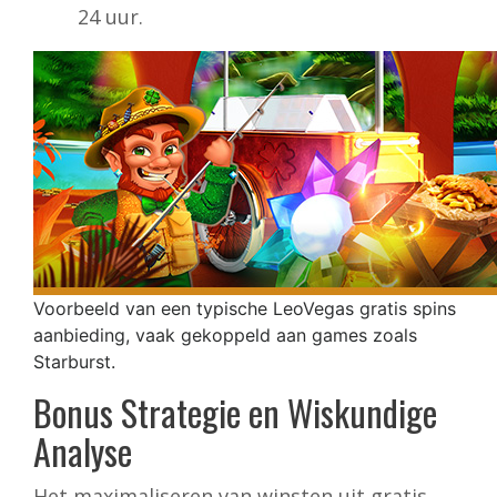
24 uur.
Voorbeeld van een typische LeoVegas gratis spins
aanbieding, vaak gekoppeld aan games zoals
Starburst.
Bonus Strategie en Wiskundige
Analyse
Het maximaliseren van winsten uit gratis