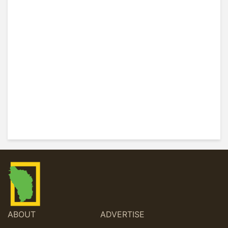
ABOUT
ADVERTISE