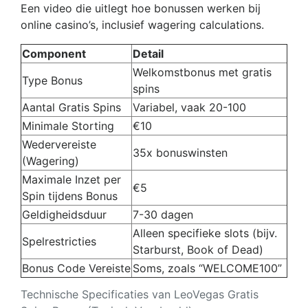
Een video die uitlegt hoe bonussen werken bij
online casino’s, inclusief wagering calculations.
Component
Detail
Welkomstbonus met gratis
Type Bonus
spins
Aantal Gratis Spins
Variabel, vaak 20-100
Minimale Storting
€10
Wedervereiste
35x bonuswinsten
(Wagering)
Maximale Inzet per
€5
Spin tijdens Bonus
Geldigheidsduur
7-30 dagen
Alleen specifieke slots (bijv.
Spelrestricties
Starburst, Book of Dead)
Bonus Code Vereiste
Soms, zoals “WELCOME100”
Technische Specificaties van LeoVegas Gratis