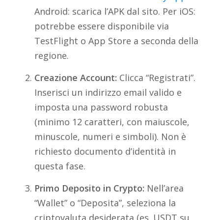
Android: scarica l’APK dal sito. Per iOS:
potrebbe essere disponibile via
TestFlight o App Store a seconda della
regione.
Creazione Account:
Clicca “Registrati”.
Inserisci un indirizzo email valido e
imposta una password robusta
(minimo 12 caratteri, con maiuscole,
minuscole, numeri e simboli). Non è
richiesto documento d’identità in
questa fase.
Primo Deposito in Crypto:
Nell’area
“Wallet” o “Deposita”, seleziona la
criptovaluta desiderata (es. USDT su