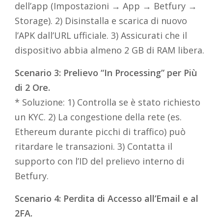
dell’app (Impostazioni → App → Betfury →
Storage). 2) Disinstalla e scarica di nuovo
l’APK dall’URL ufficiale. 3) Assicurati che il
dispositivo abbia almeno 2 GB di RAM libera.
Scenario 3: Prelievo “In Processing” per Più
di 2 Ore.
* Soluzione: 1) Controlla se è stato richiesto
un KYC. 2) La congestione della rete (es.
Ethereum durante picchi di traffico) può
ritardare le transazioni. 3) Contatta il
supporto con l’ID del prelievo interno di
Betfury.
Scenario 4: Perdita di Accesso all’Email e al
2FA.