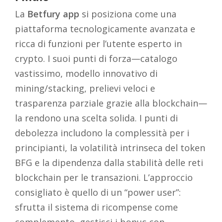
La
Betfury app
si posiziona come una
piattaforma tecnologicamente avanzata e
ricca di funzioni per l’utente esperto in
crypto. I suoi punti di forza—catalogo
vastissimo, modello innovativo di
mining/stacking, prelievi veloci e
trasparenza parziale grazie alla blockchain—
la rendono una scelta solida. I punti di
debolezza includono la complessità per i
principianti, la volatilità intrinseca del token
BFG e la dipendenza dalla stabilità delle reti
blockchain per le transazioni. L’approccio
consigliato è quello di un “power user”:
sfrutta il sistema di ricompense come