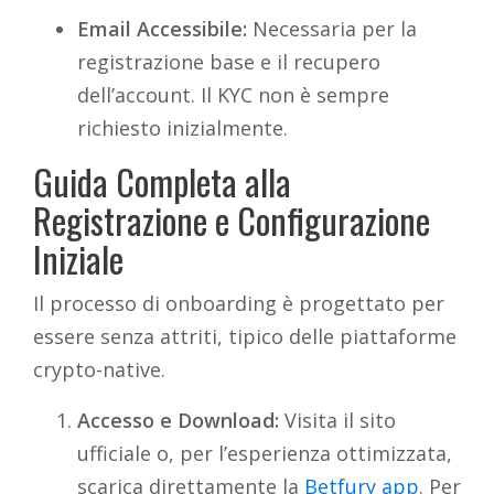
Email Accessibile:
Necessaria per la
registrazione base e il recupero
dell’account. Il KYC non è sempre
richiesto inizialmente.
Guida Completa alla
Registrazione e Configurazione
Iniziale
Il processo di onboarding è progettato per
essere senza attriti, tipico delle piattaforme
crypto-native.
Accesso e Download:
Visita il sito
ufficiale o, per l’esperienza ottimizzata,
scarica direttamente la
Betfury app
. Per