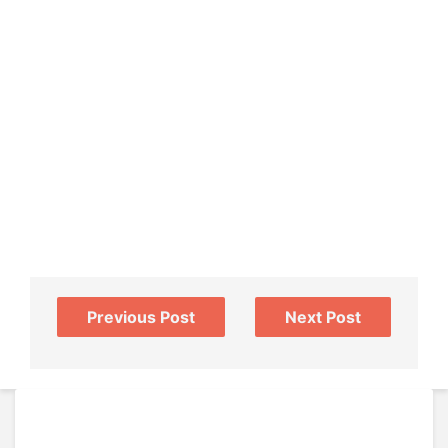
Previous Post
Next Post