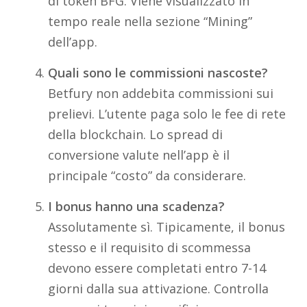
di token BFG. Viene visualizzato in
tempo reale nella sezione “Mining”
dell’app.
Quali sono le commissioni nascoste?
Betfury non addebita commissioni sui
prelievi. L’utente paga solo le fee di rete
della blockchain. Lo spread di
conversione valute nell’app è il
principale “costo” da considerare.
I bonus hanno una scadenza?
Assolutamente sì. Tipicamente, il bonus
stesso e il requisito di scommessa
devono essere completati entro 7-14
giorni dalla sua attivazione. Controlla