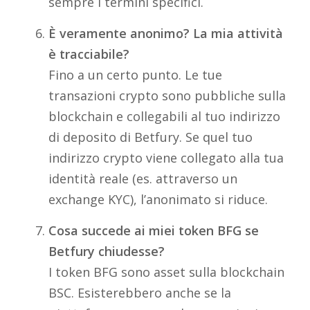
sempre i termini specifici.
È veramente anonimo? La mia attività
è tracciabile?
Fino a un certo punto. Le tue
transazioni crypto sono pubbliche sulla
blockchain e collegabili al tuo indirizzo
di deposito di Betfury. Se quel tuo
indirizzo crypto viene collegato alla tua
identità reale (es. attraverso un
exchange KYC), l’anonimato si riduce.
Cosa succede ai miei token BFG se
Betfury chiudesse?
I token BFG sono asset sulla blockchain
BSC. Esisterebbero anche se la