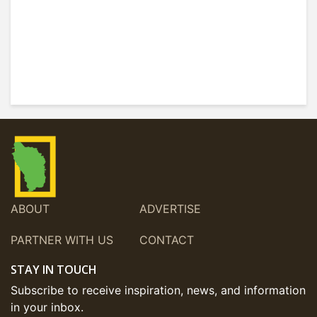
ABOUT
ADVERTISE
PARTNER WITH US
CONTACT
STAY IN TOUCH
Subscribe to receive inspiration, news, and information
in your inbox.