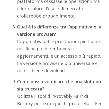
piattaforma cessasse le operazioni, ma
il loro valore d’uso e di mercato
crollerebbe probabilmente.
Qual è la differenza tra l’app nativa e la
versione browser?
L’app nativa offre prestazioni più fluide,
notifiche push per bonus e
aggiornamenti, e un accesso più rapido.
La versione browser è più universale e
non richiede download.
Come posso verificare che una slot non
sia truccata?
Utilizza il tool di “Provably Fair” di
Betfury per i suoi giochi proprietari. Per