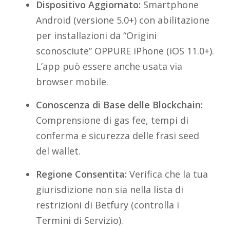
Dispositivo Aggiornato:
Smartphone
Android (versione 5.0+) con abilitazione
per installazioni da “Origini
sconosciute” OPPURE iPhone (iOS 11.0+).
L’app può essere anche usata via
browser mobile.
Conoscenza di Base delle Blockchain:
Comprensione di gas fee, tempi di
conferma e sicurezza delle frasi seed
del wallet.
Regione Consentita:
Verifica che la tua
giurisdizione non sia nella lista di
restrizioni di Betfury (controlla i
Termini di Servizio).