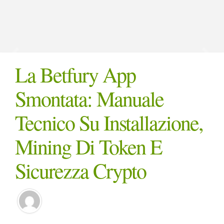
La Betfury App
Smontata: Manuale
Tecnico Su Installazione,
Mining Di Token E
Sicurezza Crypto