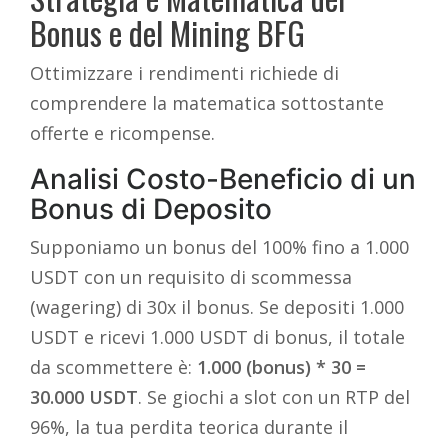
Bonus e del Mining BFG
Ottimizzare i rendimenti richiede di
comprendere la matematica sottostante
offerte e ricompense.
Analisi Costo-Beneficio di un
Bonus di Deposito
Supponiamo un bonus del 100% fino a 1.000
USDT con un requisito di scommessa
(wagering) di 30x il bonus. Se depositi 1.000
USDT e ricevi 1.000 USDT di bonus, il totale
da scommettere è:
1.000 (bonus) * 30 =
30.000 USDT
. Se giochi a slot con un RTP del
96%, la tua perdita teorica durante il