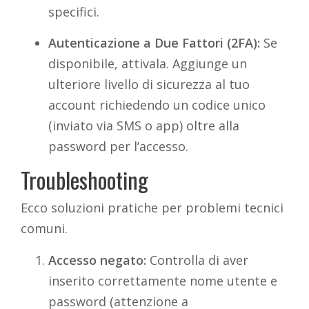
specifici.
Autenticazione a Due Fattori (2FA):
Se
disponibile, attivala. Aggiunge un
ulteriore livello di sicurezza al tuo
account richiedendo un codice unico
(inviato via SMS o app) oltre alla
password per l’accesso.
Troubleshooting
Ecco soluzioni pratiche per problemi tecnici
comuni.
Accesso negato:
Controlla di aver
inserito correttamente nome utente e
password (attenzione a