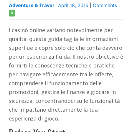
Adventure & Travel
|
April 18, 2016
|
Comments
0
I casinò online variano notevolmente per
qualità: questa guida taglia le informazioni
superflue e copre solo ciò che conta davvero
per un’esperienza fluida. Il nostro obiettivo è
fornirti le conoscenze tecniche e pratiche
per navigare efficacemente tra le offerte,
comprendere il funzionamento delle
promozioni, gestire le finanze e giocare in
sicurezza, concentrandoci sulle funzionalità
che impattano direttamente la tua
esperienza di gioco.