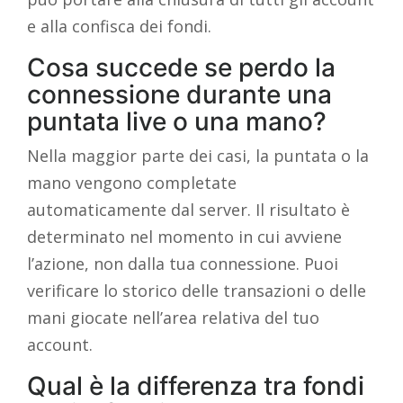
e alla confisca dei fondi.
Cosa succede se perdo la
connessione durante una
puntata live o una mano?
Nella maggior parte dei casi, la puntata o la
mano vengono completate
automaticamente dal server. Il risultato è
determinato nel momento in cui avviene
l’azione, non dalla tua connessione. Puoi
verificare lo storico delle transazioni o delle
mani giocate nell’area relativa del tuo
account.
Qual è la differenza tra fondi