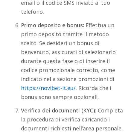
email o il codice SMS inviato al tuo
telefono.
Primo deposito e bonus:
Effettua un
primo deposito tramite il metodo
scelto. Se desideri un bonus di
benvenuto, assicurati di selezionarlo
durante questa fase o di inserire il
codice promozionale corretto, come
indicato nella sezione promozioni di
https://novibet-it.eu/
. Ricorda che i
bonus sono sempre opzionali.
Verifica dei documenti (KYC):
Completa
la procedura di verifica caricando i
documenti richiesti nell’area personale.