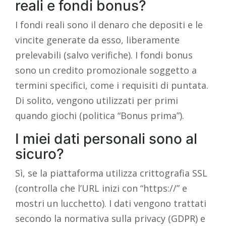
reali e fondi bonus?
I fondi reali sono il denaro che depositi e le
vincite generate da esso, liberamente
prelevabili (salvo verifiche). I fondi bonus
sono un credito promozionale soggetto a
termini specifici, come i requisiti di puntata.
Di solito, vengono utilizzati per primi
quando giochi (politica “Bonus prima”).
I miei dati personali sono al
sicuro?
Sì, se la piattaforma utilizza crittografia SSL
(controlla che l’URL inizi con “https://” e
mostri un lucchetto). I dati vengono trattati
secondo la normativa sulla privacy (GDPR) e