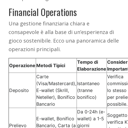
Financial Operations
Una gestione finanziaria chiara e
consapevole è alla base di un’esperienza di
gioco sostenibile. Ecco una panoramica delle
operazioni principali.
Tempo di
Consider
Operazione
Metodi Tipici
Elaborazione
Important
Carte
Verifica
(Visa/Mastercard),
Istantaneo
commissio
Deposito
E-wallet (Skrill,
(tranne
lo stess
Neteller), Bonifico
bonifico)
per preli
Bancario
possibile.
Da 0-24h (e-
Soggetto
E-wallet, Bonifico
wallet) a 1-5
verifica 
Prelievo
Bancario, Carta (a
giorni