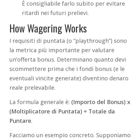
È consigliabile farlo subito per evitare
ritardi nei futuri prelievi.
How Wagering Works
I requisiti di puntata (o “playthrough”) sono
la metrica più importante per valutare
un’offerta bonus. Determinano quanto devi
scommettere prima che i fondi bonus (e le
eventuali vincite generate) diventino denaro
reale prelevabile.
La formula generale è:
(Importo del Bonus) x
(Moltiplicatore di Puntata) = Totale da
Puntare
.
Facciamo un esempio concreto. Supponiamo