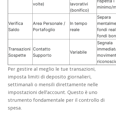
rispetta i 
volte)
lavorativi
minimo/m
(bonifico)
Separa
Verifica
Area Personale /
In tempo
mentalme
Saldo
Portafoglio
reale
fondi real
fondi bon
Segnala
Transazioni
Contatto
immediat
Variabile
Sospette
Supporto
moviment
riconosciu
Per gestire al meglio le tue transazioni,
imposta limiti di deposito giornalieri,
settimanali o mensili direttamente nelle
impostazioni dell’account. Questo è uno
strumento fondamentale per il controllo di
spesa.