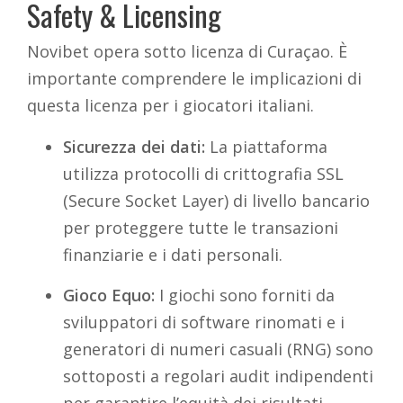
Safety & Licensing
Novibet opera sotto licenza di Curaçao. È
importante comprendere le implicazioni di
questa licenza per i giocatori italiani.
Sicurezza dei dati:
La piattaforma
utilizza protocolli di crittografia SSL
(Secure Socket Layer) di livello bancario
per proteggere tutte le transazioni
finanziarie e i dati personali.
Gioco Equo:
I giochi sono forniti da
sviluppatori di software rinomati e i
generatori di numeri casuali (RNG) sono
sottoposti a regolari audit indipendenti