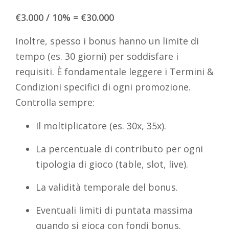
€3.000 / 10% = €30.000
Inoltre, spesso i bonus hanno un limite di
tempo (es. 30 giorni) per soddisfare i
requisiti. È fondamentale leggere i Termini &
Condizioni specifici di ogni promozione.
Controlla sempre:
Il moltiplicatore (es. 30x, 35x).
La percentuale di contributo per ogni
tipologia di gioco (table, slot, live).
La validità temporale del bonus.
Eventuali limiti di puntata massima
quando si gioca con fondi bonus.