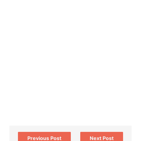
Previous Post
Next Post