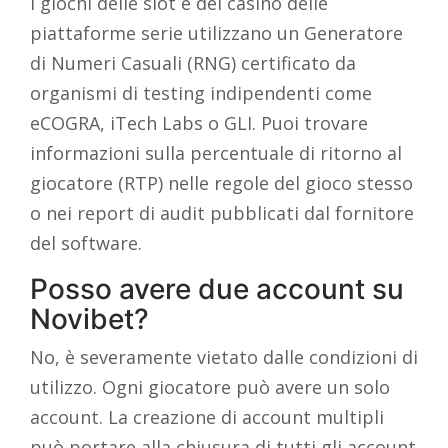
I giochi delle slot e dei casinò delle
piattaforme serie utilizzano un Generatore
di Numeri Casuali (RNG) certificato da
organismi di testing indipendenti come
eCOGRA, iTech Labs o GLI. Puoi trovare
informazioni sulla percentuale di ritorno al
giocatore (RTP) nelle regole del gioco stesso
o nei report di audit pubblicati dal fornitore
del software.
Posso avere due account su
Novibet?
No, è severamente vietato dalle condizioni di
utilizzo. Ogni giocatore può avere un solo
account. La creazione di account multipli
può portare alla chiusura di tutti gli account