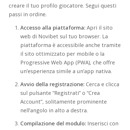
creare il tuo profilo giocatore. Segui questi
passi in ordine.
Accesso alla piattaforma:
Apri il sito
web di Novibet sul tuo browser. La
piattaforma è accessibile anche tramite
il sito ottimizzato per mobile o la
Progressive Web App (PWA), che offre
un’esperienza simile a un’app nativa.
Avvio della registrazione:
Cerca e clicca
sul pulsante “Registrati” o “Crea
Account”, solitamente prominente
nell’angolo in alto a destra.
Compilazione del modulo:
Inserisci con