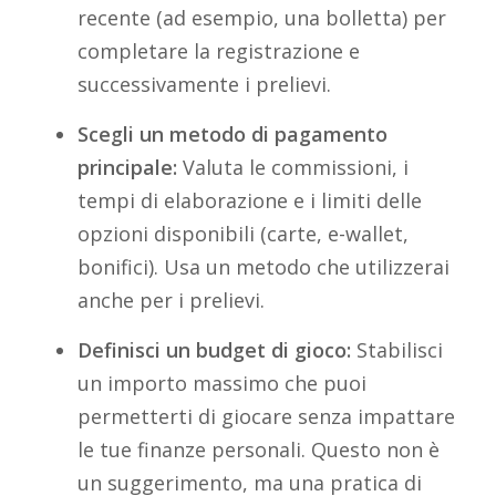
recente (ad esempio, una bolletta) per
completare la registrazione e
successivamente i prelievi.
Scegli un metodo di pagamento
principale:
Valuta le commissioni, i
tempi di elaborazione e i limiti delle
opzioni disponibili (carte, e-wallet,
bonifici). Usa un metodo che utilizzerai
anche per i prelievi.
Definisci un budget di gioco:
Stabilisci
un importo massimo che puoi
permetterti di giocare senza impattare
le tue finanze personali. Questo non è
un suggerimento, ma una pratica di