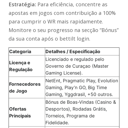
Estratégia:
Para eficiência, concentre as
apostas em jogos com contribuição a 100%
para cumprir o WR mais rapidamente.
Monitore o seu progresso na secção “Bónus”
da sua conta após o bettilt login.
Categoria
Detalhes / Especificação
Licenciado e regulado pelo
Licença e
Governo de Curaçao (Master
Regulação
Gaming License).
NetEnt, Pragmatic Play, Evolution
Fornecedores
Gaming, Play’n GO, Big Time
de Jogo
Gaming, Yggdrasil, +50 outros.
Bónus de Boas-Vindas (Casino &
Ofertas
Desportos), Rodadas Grátis,
Principais
Torneios, Programa de
Fidelidade.