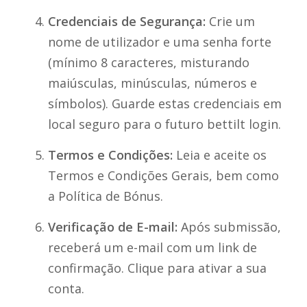
Credenciais de Segurança:
Crie um
nome de utilizador e uma senha forte
(mínimo 8 caracteres, misturando
maiúsculas, minúsculas, números e
símbolos). Guarde estas credenciais em
local seguro para o futuro bettilt login.
Termos e Condições:
Leia e aceite os
Termos e Condições Gerais, bem como
a Política de Bónus.
Verificação de E-mail:
Após submissão,
receberá um e-mail com um link de
confirmação. Clique para ativar a sua
conta.