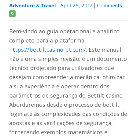
Adventure & Travel
|
April 25, 2017
|
Comments
0
Bem-vindo ao guia operacional e analítico
completo para a plataforma
https://bettiltcasino-pt.com/
. Este manual
não é uma simples revisão; é um documento
técnico projetado para utilizadores que
desejam compreender a mecânica, otimizar
a sua experiência e operar dentro dos
parâmetros de segurança do Bettilt casino.
Abordaremos desde o processo de bettilt
login até às complexidades das condições de
apostas e às verificações de segurança,
fornecendo exemplos matemáticos e