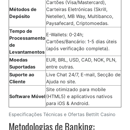
Cartões (Visa/Mastercard),
Métodos de
Carteiras Eletrónicas (Skrill,
Depósito
Neteller), MB Way, Multibanco,
Paysafecard, Criptomoedas.
Tempo de
E-Wallets: 0-24h;
Processamento
Cartões/Bancário: 1-5 dias úteis
de
(após verificação completa).
Levantamentos
Moedas
EUR, BRL, USD, CAD, NOK, PLN,
Suportadas
entre outras.
Suporte ao
Live Chat 24/7, E-mail, Secção de
Cliente
Ajuda no site.
Site otimizado para mobile
Software Móvel
(HTML5) e aplicativos nativos
para iOS & Android.
Especificações Técnicas e Ofertas Bettilt Casino
Metodologias de Banking: