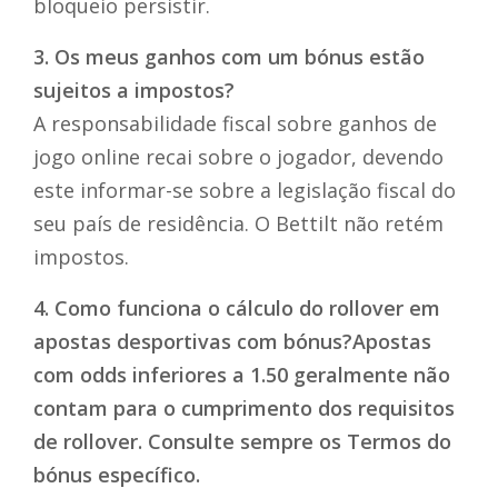
bloqueio persistir.
3. Os meus ganhos com um bónus estão
sujeitos a impostos?
A responsabilidade fiscal sobre ganhos de
jogo online recai sobre o jogador, devendo
este informar-se sobre a legislação fiscal do
seu país de residência. O Bettilt não retém
impostos.
4. Como funciona o cálculo do rollover em
apostas desportivas com bónus?
Apostas
com odds inferiores a 1.50 geralmente não
contam para o cumprimento dos requisitos
de rollover. Consulte sempre os Termos do
bónus específico.