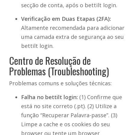
secção de conta, após o bettilt login.
Verificação em Duas Etapas (2FA):
Altamente recomendada para adicionar
uma camada extra de segurança ao seu
bettilt login.
Centro de Resolução de
Problemas (Troubleshooting)
Problemas comuns e soluções técnicas:
Falha no bettilt login:
(1) Confirme que
está no site correto (.pt). (2) Utilize a
função “Recuperar Palavra-passe”. (3)
Limpe a cache e os cookies do seu
browser ou tente um browser