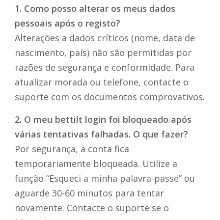
1. Como posso alterar os meus dados
pessoais após o registo?
Alterações a dados críticos (nome, data de
nascimento, país) não são permitidas por
razões de segurança e conformidade. Para
atualizar morada ou telefone, contacte o
suporte com os documentos comprovativos.
2. O meu bettilt login foi bloqueado após
várias tentativas falhadas. O que fazer?
Por segurança, a conta fica
temporariamente bloqueada. Utilize a
função “Esqueci a minha palavra-passe” ou
aguarde 30-60 minutos para tentar
novamente. Contacte o suporte se o