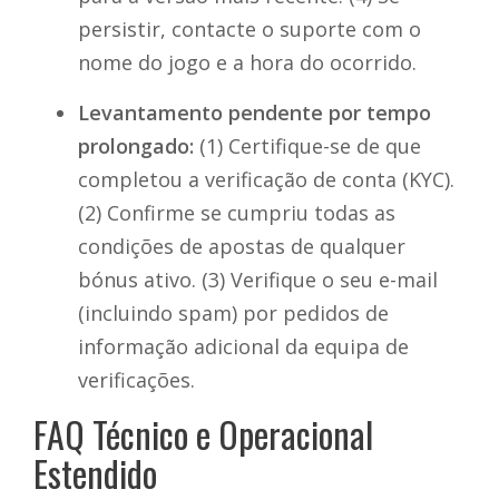
persistir, contacte o suporte com o
nome do jogo e a hora do ocorrido.
Levantamento pendente por tempo
prolongado:
(1) Certifique-se de que
completou a verificação de conta (KYC).
(2) Confirme se cumpriu todas as
condições de apostas de qualquer
bónus ativo. (3) Verifique o seu e-mail
(incluindo spam) por pedidos de
informação adicional da equipa de
verificações.
FAQ Técnico e Operacional
Estendido