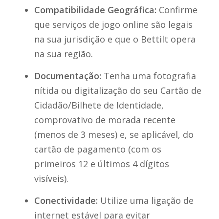
Compatibilidade Geográfica:
Confirme
que serviços de jogo online são legais
na sua jurisdição e que o Bettilt opera
na sua região.
Documentação:
Tenha uma fotografia
nítida ou digitalização do seu Cartão de
Cidadão/Bilhete de Identidade,
comprovativo de morada recente
(menos de 3 meses) e, se aplicável, do
cartão de pagamento (com os
primeiros 12 e últimos 4 dígitos
visíveis).
Conectividade:
Utilize uma ligação de
internet estável para evitar