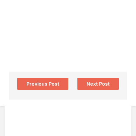
Previous Post
Next Post