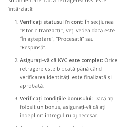
suplimentare. Dacă retragerea dvs. este
întârziată:
Verificați statusul în cont:
În secțiunea
“Istoric tranzacții”, veți vedea dacă este
“În așteptare”, “Procesată” sau
“Respinsă”.
Asigurați-vă că KYC este complet:
Orice
retragere este blocată până când
verificarea identității este finalizată și
aprobată.
Verificați condițiile bonusului:
Dacă ați
folosit un bonus, asigurați-vă că ați
îndeplinit întregul rulaj necesar.