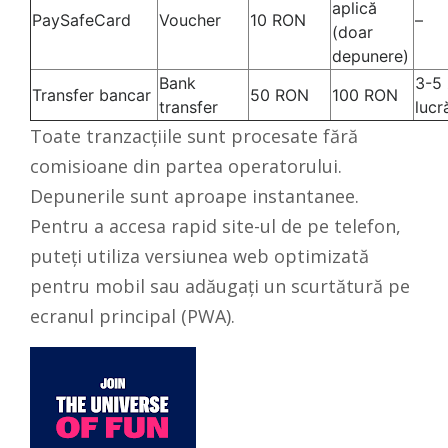
aplică
PaySafeCard
Voucher
10 RON
–
(doar
depunere)
Bank
3-5 
Transfer bancar
50 RON
100 RON
transfer
lucr
Toate tranzacțiile sunt procesate fără
comisioane din partea operatorului.
Depunerile sunt aproape instantanee.
Pentru a accesa rapid site-ul de pe telefon,
puteți utiliza versiunea web optimizată
pentru mobil sau adăugați un scurtătură pe
ecranul principal (PWA).