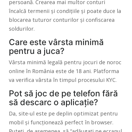
persoană. Crearea mai multor conturi
încalcă termenii și condițiile și poate duce la
blocarea tuturor conturilor și confiscarea
soldurilor.
Care este vârsta minimă
pentru a juca?
Vârsta minimă legală pentru jocuri de noroc
online în România este de 18 ani. Platforma
va verifica vârsta în timpul procesului KYC.
Pot să joc de pe telefon fără
să descarc o aplicație?
Da, site-ul este pe deplin optimizat pentru
mobil și funcționează perfect în browser.
Puteți, de asemenea, să “adăugați pe ecranul