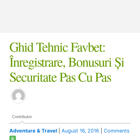
Ghid Tehnic Favbet:
Înregistrare, Bonusuri Și
Securitate Pas Cu Pas
Contributor
Adventure & Travel
|
August 16, 2016
|
Comments
0