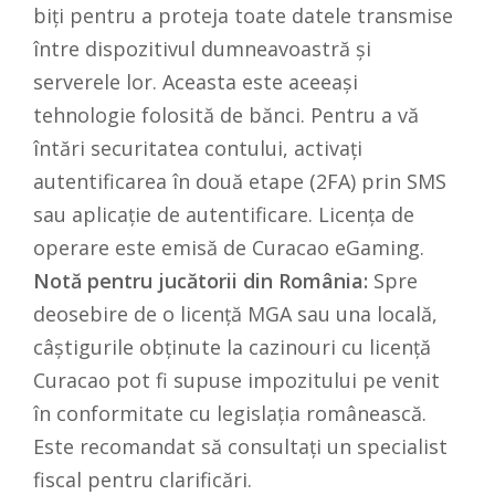
biți pentru a proteja toate datele transmise
între dispozitivul dumneavoastră și
serverele lor. Aceasta este aceeași
tehnologie folosită de bănci. Pentru a vă
întări securitatea contului, activați
autentificarea în două etape (2FA) prin SMS
sau aplicație de autentificare. Licența de
operare este emisă de Curacao eGaming.
Notă pentru jucătorii din România:
Spre
deosebire de o licență MGA sau una locală,
câștigurile obținute la cazinouri cu licență
Curacao pot fi supuse impozitului pe venit
în conformitate cu legislația românească.
Este recomandat să consultați un specialist
fiscal pentru clarificări.