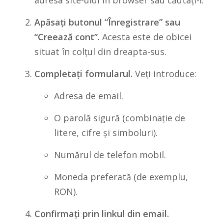
adresa site-ului în browser sau căutați-l.
Apăsați butonul “Înregistrare” sau
“Creează cont”.
Acesta este de obicei
situat în colțul din dreapta-sus.
Completați formularul.
Veți introduce:
Adresa de email.
O parolă sigură (combinație de
litere, cifre și simboluri).
Numărul de telefon mobil.
Moneda preferată (de exemplu,
RON).
Confirmați prin linkul din email.