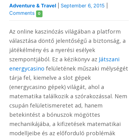
Adventure & Travel
|
September 6, 2015
|
Comments
0
Az online kaszinózás világában a platform
választása döntő jelentőségű a biztonság, a
játékélmény és a nyerési esélyek
szempontjából. Ez a kézikönyv az
Játszani
energycasino
felületének műszaki mélységét
tárja fel, kiemelve a slot gépek
(energycasino gépek) világát, ahol a
matematika találkozik a szórakozással. Nem
csupán felületismeretet ad, hanem
betekintést a bónuszok mögöttes
mechanikájába, a kifizetések matematikai
modelljeibe és az előforduló problémák