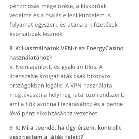
pénzmosás megelőzése, a kiskorúak
védelme és a csalás elleni küzdelem. A
folyamat egyszeri, és utána a kifizetések
gyorsabbak lesznek.
8. K: Használhatok VPN-t az EnergyCasino
használatához?
V: Nem ajánlott, és gyakran tilos. A
licenszelve szolgáltatás csak bizonyos
országokban legális. A VPN használata
megtéveszti a helymeghatározó rendszert,
ami a fiók azonnali lezárásához és a benne
lévő pénz elkobzásához vezethet.
9. K: Mi a teendő, ha úgy érzem, kontrollt
veszítettem a játék felett?