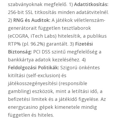
szabványoknak megfelelő. 1)
Adattitkosítás:
256-bit SSL titkosítás minden adatátvitelnél.
2)
RNG és Auditok:
A játékok véletlenszám-
generátorait független tesztlaborok
(eCOGRA, iTech Labs) hitelesítik, a publikus
RTP% (pl. 96.2%) garantált. 3)
Fizetési
Biztonság:
PCI DSS szintű megfelelőség a
bankkártya adatok kezeléséhez. 4)
Feldolgozási Politikák:
Szigorú önkéntes
kitiltási (self-exclusion) és
játékosszegényesítési (responsible
gambling) eszközök, mint a letiltási idő, a
befizetési limitek és a játékidő figyelése. Az
energycasino gépek kimenetele mindig
független és hiteles.