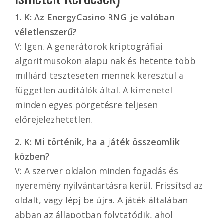
1. K: Az EnergyCasino RNG-je valóban
véletlenszerű?
V: Igen. A generátorok kriptográfiai
algoritmusokon alapulnak és hetente több
milliárd teszteseten mennek keresztül a
független auditálók által. A kimenetel
minden egyes pörgetésre teljesen
előrejelezhetetlen.
2. K: Mi történik, ha a játék összeomlik
közben?
V: A szerver oldalon minden fogadás és
nyeremény nyilvántartásra kerül. Frissítsd az
oldalt, vagy lépj be újra. A játék általában
abban az állapotban folytatódik, ahol