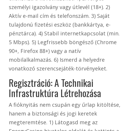
személyi igazolvány vagy útlevél (18+). 2)
Aktív e-mail cím és telefonszám. 3) Saját
tulajdonú fizetési eszköz (bankkártya, e-
pénztárca). 4) Stabil internetkapcsolat (min.
5 Mbps). 5) Legfrissebb böngésző (Chrome
90+, Firefox 88+) vagy a natív
mobilalkalmazás. 6) Ismerd a helyedre
vonatkozó szerencsejáték-törvényeket.
Regisztráció: A Technikai
Infrastruktúra Létrehozása
A fióknyitás nem csupán egy űrlap kitöltése,
hanem a biztonsági és jogi keretek
megteremtése. 1) Látogasd meg az