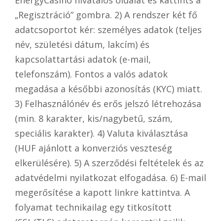
EnergyCasino hivatalos oldalát és kattints a
„Regisztráció” gombra. 2) A rendszer két fő
adatcsoportot kér: személyes adatok (teljes
név, születési dátum, lakcím) és
kapcsolattartási adatok (e-mail,
telefonszám). Fontos a valós adatok
megadása a későbbi azonosítás (KYC) miatt.
3) Felhasználónév és erős jelszó létrehozása
(min. 8 karakter, kis/nagybetű, szám,
speciális karakter). 4) Valuta kiválasztása
(HUF ajánlott a konverziós veszteség
elkerülésére). 5) A szerződési feltételek és az
adatvédelmi nyilatkozat elfogadása. 6) E-mail
megerősítése a kapott linkre kattintva. A
folyamat technikailag egy titkosított