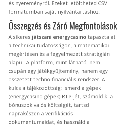
és nyereményről. Ezeket letöltheted CSV
formátumban saját nyilvántartáshoz.
Összegzés és Záró Megfontolások
A sikeres
játszani energycasino
tapasztalat
a technikai tudatosságon, a matematikai
megértésen és a fegyelmezett stratégián
alapul. A platform, mint látható, nem
csupán egy játékgyűjtemény, hanem egy
összetett techno-financiális rendszer. A
kulcs a tájékozottság: ismerd a gépek
(energycasino gépek) RTP-jét, számold ki a
bónuszok valós költségét, tartsd
naprakészen a verifikációs
dokumentumaidat, és használd a