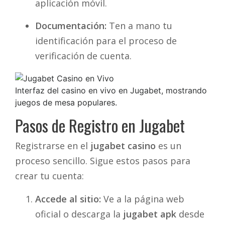
aplicación móvil.
Documentación:
Ten a mano tu
identificación para el proceso de
verificación de cuenta.
Interfaz del casino en vivo en Jugabet, mostrando
juegos de mesa populares.
Pasos de Registro en Jugabet
Registrarse en el
jugabet casino
es un
proceso sencillo. Sigue estos pasos para
crear tu cuenta:
Accede al sitio:
Ve a la página web
oficial o descarga la
jugabet apk
desde