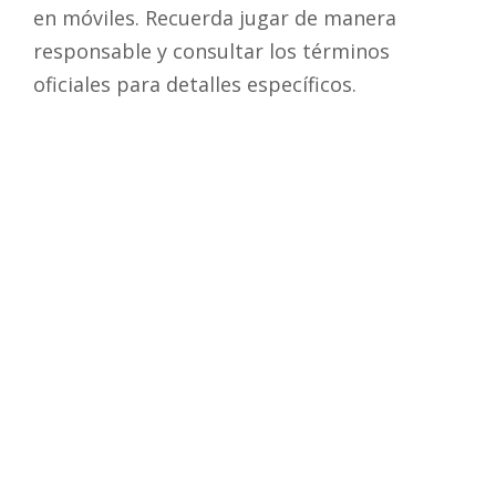
en móviles. Recuerda jugar de manera
responsable y consultar los términos
oficiales para detalles específicos.