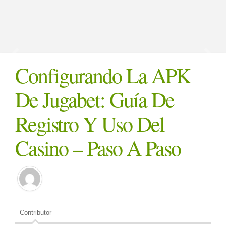
Configurando La APK
De Jugabet: Guía De
Registro Y Uso Del
Casino – Paso A Paso
Contributor