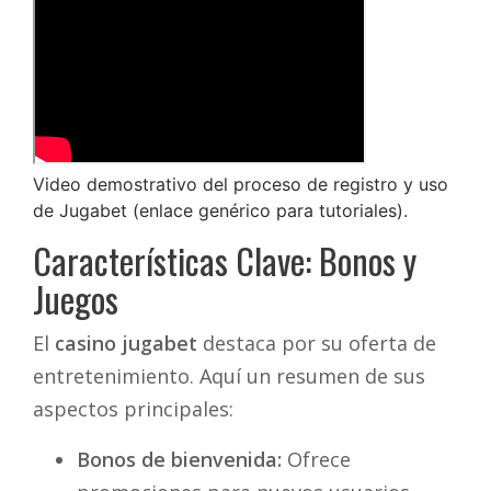
Video demostrativo del proceso de registro y uso
de Jugabet (enlace genérico para tutoriales).
Características Clave: Bonos y
Juegos
El
casino jugabet
destaca por su oferta de
entretenimiento. Aquí un resumen de sus
aspectos principales:
Bonos de bienvenida:
Ofrece