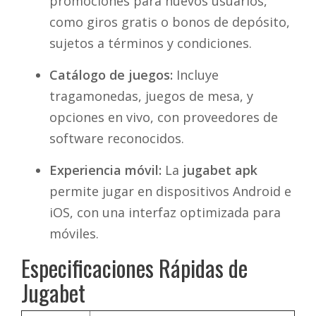
promociones para nuevos usuarios,
como giros gratis o bonos de depósito,
sujetos a términos y condiciones.
Catálogo de juegos:
Incluye
tragamonedas, juegos de mesa, y
opciones en vivo, con proveedores de
software reconocidos.
Experiencia móvil:
La
jugabet apk
permite jugar en dispositivos Android e
iOS, con una interfaz optimizada para
móviles.
Especificaciones Rápidas de
Jugabet