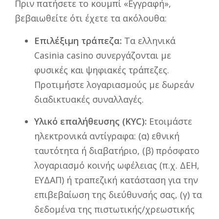
Πριν πατήσετε το κουμπί «Εγγραφή»,
βεβαιωθείτε ότι έχετε τα ακόλουθα:
Επιλέξιμη τράπεζα:
Τα ελληνικά
Casinia casino συνεργάζονται με
φυσικές και ψηφιακές τράπεζες.
Προτιμήστε λογαριασμούς με δωρεάν
διαδικτυακές συναλλαγές.
Υλικό επαλήθευσης (KYC):
Ετοιμάστε
ηλεκτρονικά αντίγραφα: (α) εθνική
ταυτότητα ή διαβατήριο, (β) πρόσφατο
λογαριασμό κοινής ωφέλειας (π.χ. ΔΕΗ,
ΕΥΔΑΠ) ή τραπεζική κατάσταση για την
επιβεβαίωση της διεύθυνσής σας, (γ) τα
δεδομένα της πιστωτικής/χρεωστικής