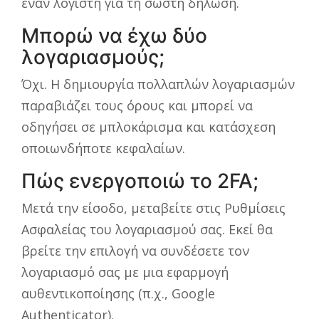
έναν λογιστή για τη σωστή δήλωση.
Μπορώ να έχω δύο
λογαριασμούς;
Όχι. Η δημιουργία πολλαπλών λογαριασμών
παραβιάζει τους όρους και μπορεί να
οδηγήσει σε μπλοκάρισμα και κατάσχεση
οποιωνδήποτε κεφαλαίων.
Πώς ενεργοποιώ το 2FA;
Μετά την είσοδο, μεταβείτε στις Ρυθμίσεις
Ασφαλείας του λογαριασμού σας. Εκεί θα
βρείτε την επιλογή να συνδέσετε τον
λογαριασμό σας με μια εφαρμογή
αυθεντικοποίησης (π.χ., Google
Authenticator).