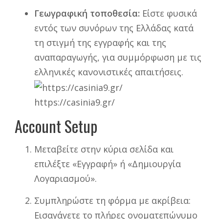
Γεωγραφική τοποθεσία:
Είστε φυσικά
εντός των συνόρων της Ελλάδας κατά
τη στιγμή της εγγραφής και της
αναπαραγωγής, για συμμόρφωση με τις
ελληνικές κανονιστικές απαιτήσεις.
https://casinia9.gr/
Account Setup
Μεταβείτε στην κύρια σελίδα και
επιλέξτε «Εγγραφή» ή «Δημιουργία
Λογαριασμού».
Συμπληρώστε τη φόρμα με ακρίβεια:
Εισαγάγετε το πλήρες ονοματεπώνυμο