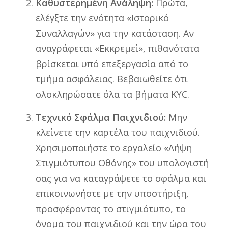
Καθυστερημένη Ανάληψη:
Πρώτα,
ελέγξτε την ενότητα «Ιστορικό
Συναλλαγών» για την κατάσταση. Αν
αναγράφεται «Εκκρεμεί», πιθανότατα
βρίσκεται υπό επεξεργασία από το
τμήμα ασφάλειας. Βεβαιωθείτε ότι
ολοκληρώσατε όλα τα βήματα KYC.
Τεχνικό Σφάλμα Παιχνιδιού:
Μην
κλείνετε την καρτέλα του παιχνιδιού.
Χρησιμοποιήστε το εργαλείο «Λήψη
Στιγμιότυπου Οθόνης» του υπολογιστή
σας για να καταγράψετε το σφάλμα και
επικοινωνήστε με την υποστήριξη,
προσφέροντας το στιγμιότυπο, το
όνομα του παιχνιδιού και την ώρα του