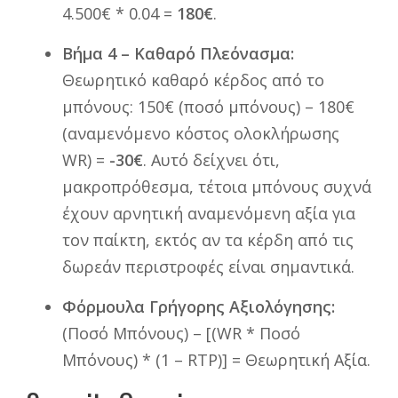
4.500€ * 0.04 =
180€
.
Βήμα 4 – Καθαρό Πλεόνασμα:
Θεωρητικό καθαρό κέρδος από το
μπόνους: 150€ (ποσό μπόνους) – 180€
(αναμενόμενο κόστος ολοκλήρωσης
WR) =
-30€
. Αυτό δείχνει ότι,
μακροπρόθεσμα, τέτοια μπόνους συχνά
έχουν αρνητική αναμενόμενη αξία για
τον παίκτη, εκτός αν τα κέρδη από τις
δωρεάν περιστροφές είναι σημαντικά.
Φόρμουλα Γρήγορης Αξιολόγησης:
(Ποσό Μπόνους) – [(WR * Ποσό
Μπόνους) * (1 – RTP)] = Θεωρητική Αξία.