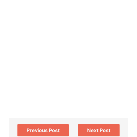
Previous Post
Next Post