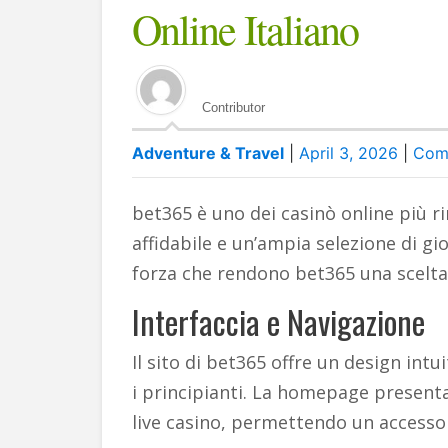
Online Italiano
Contributor
Adventure & Travel
|
April 3, 2026
|
Com
bet365 è uno dei casinò online più r
affidabile e un’ampia selezione di gi
forza che rendono bet365 una scelta e
Interfaccia e Navigazione
Il sito di bet365 offre un design int
i principianti. La homepage present
live casino, permettendo un accesso r