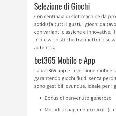
Selezione di Giochi
Con centinaia di slot machine da pr
soddisfa tutti i gusti. I giochi da ta
con varianti classiche e innovative. I
professionisti che trasmettono sess
autentica.
bet365 Mobile e App
La
bet365 app
e la versione mobile 
garantendo giochi fluidi senza perdi
sono gestibili ovunque, ideale per i
Bonus di benvenuto generoso
Metodi di pagamento sicuri (cart