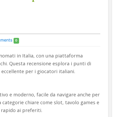
ments
0
inomati in Italia, con una piattaforma
ochi. Questa recensione esplora i punti di
ccellente per i giocatori italiani.
uitivo e moderno, facile da navigare anche per
a categorie chiare come slot, tavolo games e
apido ai preferiti.