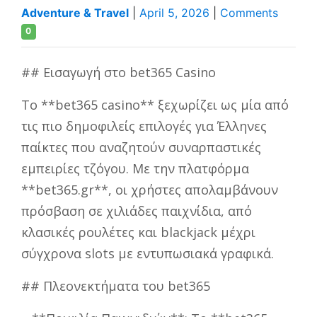
Adventure & Travel
|
April 5, 2026
|
Comments
0
## Εισαγωγή στο bet365 Casino
Το **bet365 casino** ξεχωρίζει ως μία από
τις πιο δημοφιλείς επιλογές για Έλληνες
παίκτες που αναζητούν συναρπαστικές
εμπειρίες τζόγου. Με την πλατφόρμα
**bet365.gr**, οι χρήστες απολαμβάνουν
πρόσβαση σε χιλιάδες παιχνίδια, από
κλασικές ρουλέτες και blackjack μέχρι
σύγχρονα slots με εντυπωσιακά γραφικά.
## Πλεονεκτήματα του bet365