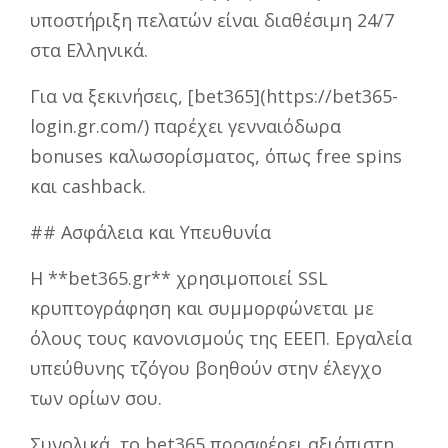
υποστήριξη πελατών είναι διαθέσιμη 24/7
στα Ελληνικά.
Για να ξεκινήσεις, [bet365](https://bet365-
login.gr.com/) παρέχει γενναιόδωρα
bonuses καλωσορίσματος, όπως free spins
και cashback.
## Ασφάλεια και Υπευθυνία
Η **bet365.gr** χρησιμοποιεί SSL
κρυπτογράφηση και συμμορφώνεται με
όλους τους κανονισμούς της ΕΕΕΠ. Εργαλεία
υπεύθυνης τζόγου βοηθούν στην έλεγχο
των ορίων σου.
Συνολικά, το bet365 προσφέρει αξιόπιστη