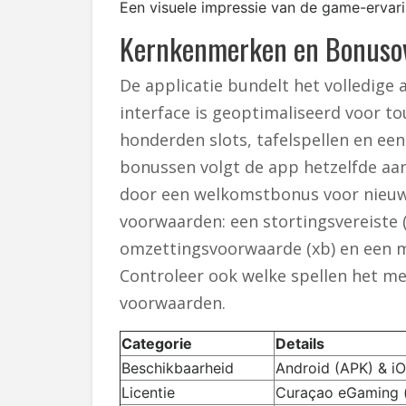
Een visuele impressie van de game-ervar
Kernkenmerken en Bonusov
De applicatie bundelt het volledige
interface is geoptimaliseerd voor t
honderden slots, tafelspellen en een 
bonussen volgt de app hetzelfde aa
door een welkomstbonus voor nieuwe s
voorwaarden: een stortingsvereiste (
omzettingsvoorwaarde (xb) en een ma
Controleer ook welke spellen het me
voorwaarden.
Categorie
Details
Beschikbaarheid
Android (APK) & iO
Licentie
Curaçao eGaming (