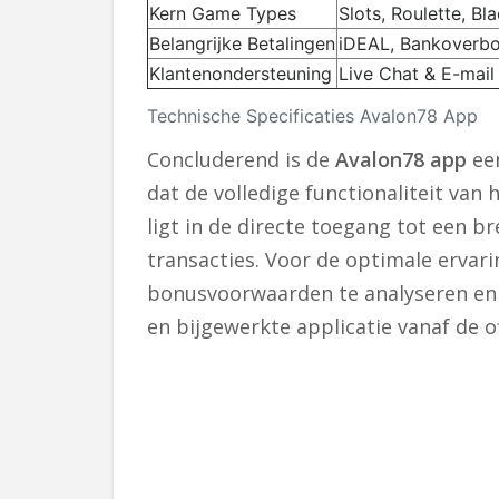
Kern Game Types
Slots, Roulette, Bl
Belangrijke Betalingen
iDEAL, Bankoverboe
Klantenondersteuning
Live Chat & E-mail
Technische Specificaties Avalon78 App
Concluderend is de
Avalon78 app
een
dat de volledige functionaliteit van 
ligt in de directe toegang tot een b
transacties. Voor de optimale ervari
bonusvoorwaarden te analyseren en 
en bijgewerkte applicatie vanaf de of