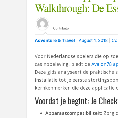
Walkthrough: De Ess
Contributor
Adventure & Travel
|
August 1, 2018
|
Co
Voor Nederlandse spelers die op zoe
casinobeleving, biedt de
Avalon78 a
Deze gids analyseert de praktische 
installatie tot je eerste stortingsbo
kernkenmerken die deze applicatie 
Voordat je begint: Je Check
Apparaatcompatibiliteit:
Zorg d