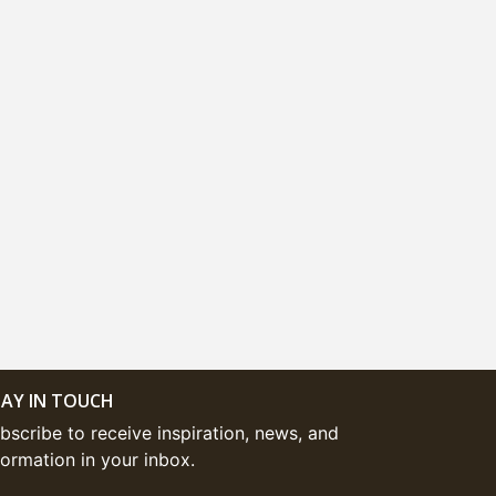
AY IN TOUCH
bscribe to receive inspiration, news, and
formation in your inbox.