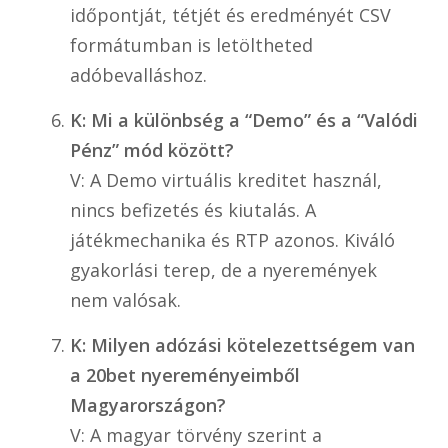
időpontját, tétjét és eredményét CSV
formátumban is letöltheted
adóbevalláshoz.
K: Mi a különbség a “Demo” és a “Valódi
Pénz” mód között?
V: A Demo virtuális kreditet használ,
nincs befizetés és kiutalás. A
játékmechanika és RTP azonos. Kiváló
gyakorlási terep, de a nyeremények
nem valósak.
K: Milyen adózási kötelezettségem van
a 20bet nyereményeimből
Magyarországon?
V: A magyar törvény szerint a