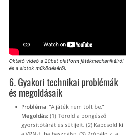
Oktató videó a 20bet platform játékmechanikáiról
és a slotok működéséről.
6. Gyakori technikai problémák
és megoldásaik
Probléma:
“A játék nem tölt be.”
Megoldás:
(1) Töröld a böngésző
gyorsítótárát és sütijeit. (2) Kapcsold ki
a VPN-t, ha használsz. (3) Próbáld ki a