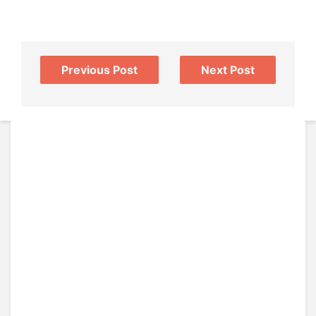
Previous Post
Next Post