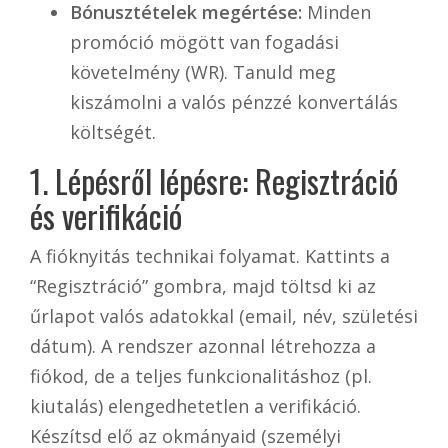
Bónusztételek megértése:
Minden
promóció mögött van fogadási
követelmény (WR). Tanuld meg
kiszámolni a valós pénzzé konvertálás
költségét.
1. Lépésről lépésre: Regisztráció
és verifikáció
A fióknyitás technikai folyamat. Kattints a
“Regisztráció” gombra, majd töltsd ki az
űrlapot valós adatokkal (email, név, születési
dátum). A rendszer azonnal létrehozza a
fiókod, de a teljes funkcionalitáshoz (pl.
kiutalás) elengedhetetlen a verifikáció.
Készítsd elő az okmányaid (személyi