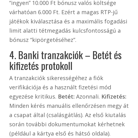
“ingyen” 10.000 Ft bónusz valós költsége
várhatóan 6.000 Ft. Ezért a magas RTP-jű
játékok kiválasztása és a maximális fogadási
limit alatti tétmegadás kulcsfontosságú a
bónusz “kipörgetéséhez”.
4. Banki tranzakciók – Betét és
kifizetés protokoll
A tranzakciók sikerességéhez a fiók
verifikációja és a használt fizetési mód
egyezése kritikus.
Betét:
Azonnali.
Kifizetés:
Minden kérés manuális ellenőrzésen megy át
a csapat által (csalásgátlás). Az első kiutalás
során további dokumentumokat kérhetnek
(például a kártya első és hátsó oldala).